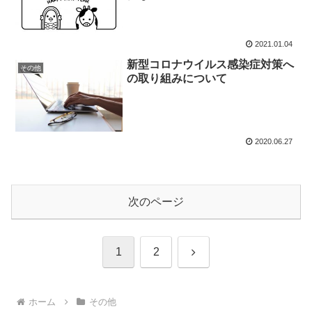
2021.01.04
新型コロナウイルス感染症対策へ
その他
の取り組みについて
2020.06.27
次のページ
次
1
2
へ
ホーム
その他