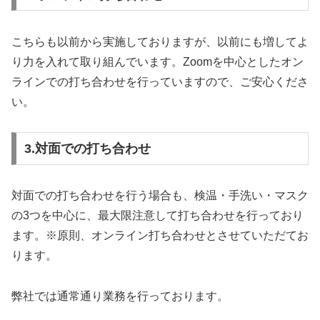
こちらも以前から実施しておりますが、以前にも増してよ
り力を入れて取り組んでいます。Zoomを中心としたオン
ラインでの打ち合わせを行っていますので、ご安心くださ
い。
3.対面での打ち合わせ
対面での打ち合わせを行う場合も、検温・手洗い・マスク
の3つを中心に、最大限注意して打ち合わせを行っており
ます。※原則、オンライン打ち合わせとさせていただてお
ります。
弊社では通常通り業務を行っております。