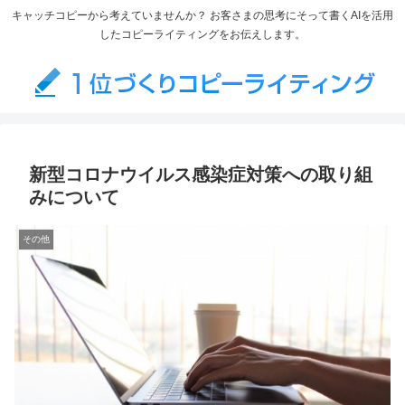
キャッチコピーから考えていませんか？ お客さまの思考にそって書くAIを活用
したコピーライティングをお伝えします。
新型コロナウイルス感染症対策への取り組
みについて
その他