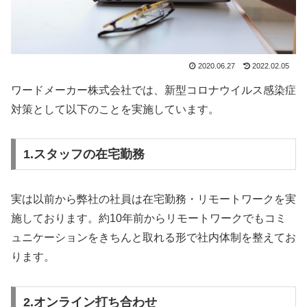
2020.06.27
2022.02.05
ワードメーカー株式会社では、新型コロナウイルス感染症
対策として以下のことを実施しています。
1.スタッフの在宅勤務
実は以前から弊社の社員は在宅勤務・リモートワークを実
施しております。約10年前からリモートワークでもコミ
ュニケーションをきちんと取れる形で社内体制を整えてお
ります。
2.オンライン打ち合わせ