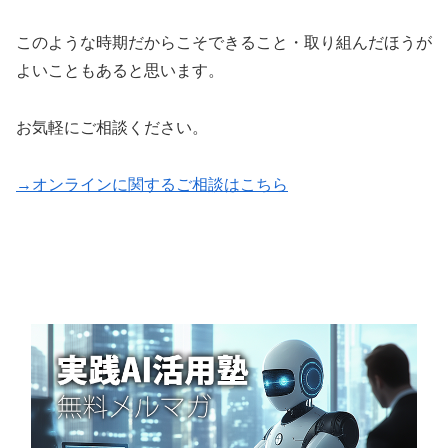
このような時期だからこそできること・取り組んだほうが
よいこともあると思います。
お気軽にご相談ください。
→オンラインに関するご相談はこちら