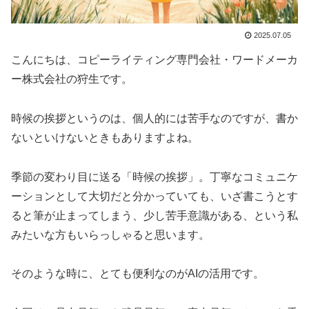
2025.07.05
こんにちは、コピーライティング専門会社・ワードメーカ
ー株式会社の狩生です。
時候の挨拶というのは、個人的には苦手なのですが、書か
ないといけないときもありますよね。
季節の変わり目に送る「時候の挨拶」。丁寧なコミュニケ
ーションとして大切だと分かっていても、いざ書こうとす
ると筆が止まってしまう、少し苦手意識がある、という私
みたいな方もいらっしゃると思います。
そのような時に、とても便利なのがAIの活用です。