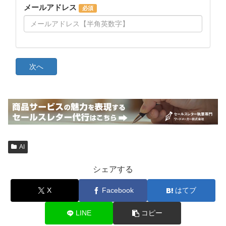
AI
シェアする
X
Facebook
はてブ
LINE
コピー