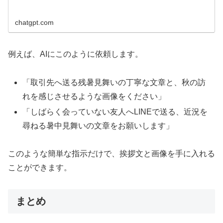
chatgpt.com
例えば、AIにこのように依頼します。
「取引先へ送る残暑見舞いの丁寧な文章と、秋の訪
れを感じさせるような画像をください」
「しばらく会っていない友人へLINEで送る、近況を
尋ねる暑中見舞いの文章をお願いします」
このような簡単な指示だけで、挨拶文と画像を手に入れる
ことができます。
まとめ