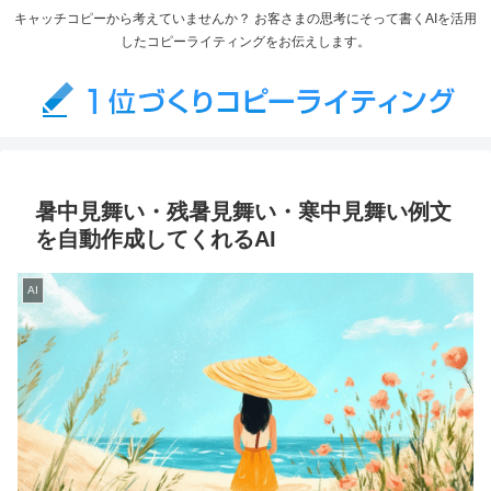
キャッチコピーから考えていませんか？ お客さまの思考にそって書くAIを活用
したコピーライティングをお伝えします。
暑中見舞い・残暑見舞い・寒中見舞い例文
を自動作成してくれるAI
AI