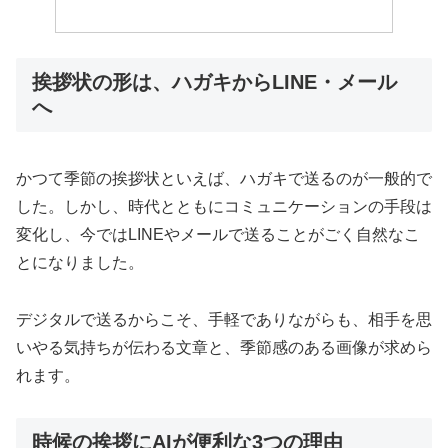
挨拶状の形は、ハガキからLINE・メール
へ
かつて季節の挨拶状といえば、ハガキで送るのが一般的で
した。しかし、時代とともにコミュニケーションの手段は
変化し、今ではLINEやメールで送ることがごく自然なこ
とになりました。
デジタルで送るからこそ、手軽でありながらも、相手を思
いやる気持ちが伝わる文章と、季節感のある画像が求めら
れます。
時候の挨拶にAIが便利な3つの理由