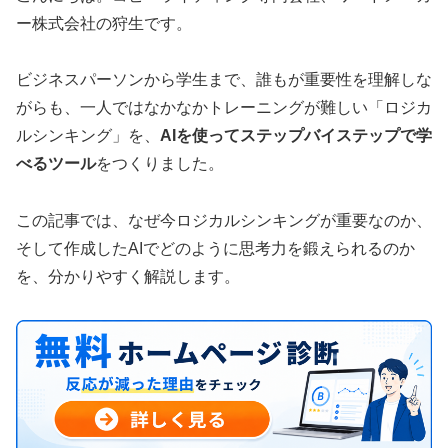
ー株式会社の狩生です。
ビジネスパーソンから学生まで、誰もが重要性を理解しな
がらも、一人ではなかなかトレーニングが難しい「ロジカ
ルシンキング」を、
AIを使ってステップバイステップで学
べるツール
をつくりました。
この記事では、なぜ今ロジカルシンキングが重要なのか、
そして作成したAIでどのように思考力を鍛えられるのか
を、分かりやすく解説します。