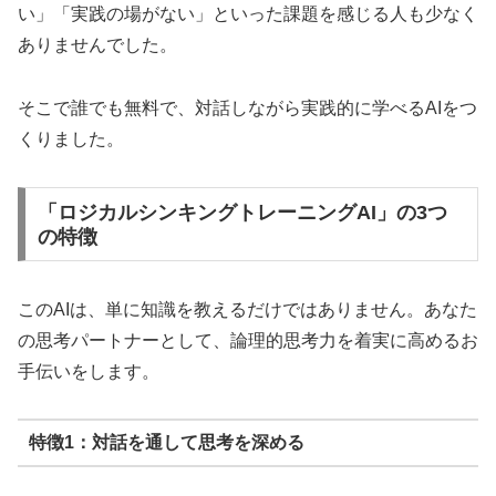
い」「実践の場がない」といった課題を感じる人も少なく
ありませんでした。
そこで誰でも無料で、対話しながら実践的に学べるAIをつ
くりました。
「ロジカルシンキングトレーニングAI」の3つ
の特徴
このAIは、単に知識を教えるだけではありません。あなた
の思考パートナーとして、論理的思考力を着実に高めるお
手伝いをします。
特徴1：対話を通して思考を深める