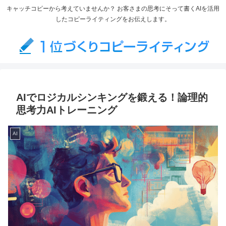
キャッチコピーから考えていませんか？ お客さまの思考にそって書くAIを活用
したコピーライティングをお伝えします。
AIでロジカルシンキングを鍛える！論理的
思考力AIトレーニング
AI