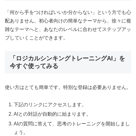
「何から手をつければいいか分からない」という方でも心
配ありません。初心者向けの簡単なテーマから、徐々に複
雑なテーマへと、あなたのレベルに合わせてステップアッ
プしていくことができます。
「ロジカルシンキングトレーニングAI」を
今すぐ使ってみる
使い方はとても簡単です。特別な登録は必要ありません。
下記のリンクにアクセスします。
AIとの対話が自動的に始まります。
AIの質問に答えて、思考のトレーニングを開始しまし
ょう。