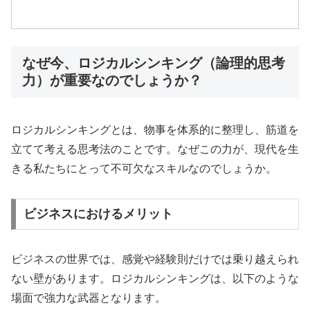
なぜ今、ロジカルシンキング（論理的思考
力）が重要なのでしょうか？
ロジカルシンキングとは、物事を体系的に整理し、筋道を
立てて考える思考法のことです。なぜこの力が、現代を生
きる私たちにとって不可欠なスキルなのでしょうか。
ビジネスにおけるメリット
ビジネスの世界では、感覚や経験則だけでは乗り越えられ
ない壁があります。ロジカルシンキングは、以下のような
場面で強力な武器となります。