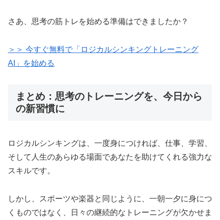
さあ、思考の筋トレを始める準備はできましたか？
＞＞ 今すぐ無料で「ロジカルシンキングトレーニング
AI」を始める
まとめ：思考のトレーニングを、今日から
の新習慣に
ロジカルシンキングは、一度身につければ、仕事、学習、
そして人生のあらゆる場面であなたを助けてくれる強力な
スキルです。
しかし、スポーツや楽器と同じように、一朝一夕に身につ
くものではなく、日々の継続的なトレーニングが欠かせま