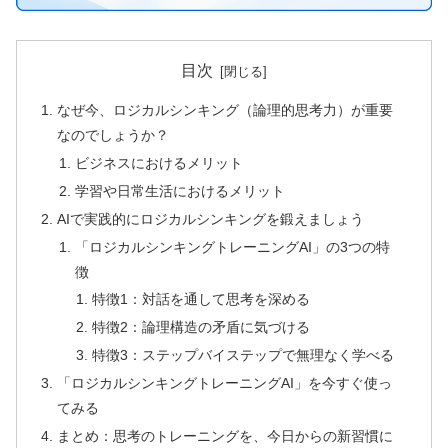
目次
なぜ今、ロジカルシンキング（論理的思考力）が重要
なのでしょうか？
ビジネスにおけるメリット
学習や日常生活におけるメリット
AIで実践的にロジカルシンキングを鍛えましょう
「ロジカルシンキングトレーニングAI」の3つの特
徴
特徴1：対話を通して思考を深める
特徴2：論理構造の矛盾に気づける
特徴3：ステップバイステップで無理なく学べる
「ロジカルシンキングトレーニングAI」を今すぐ使っ
てみる
まとめ：思考のトレーニングを、今日からの新習慣に