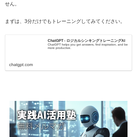
せん。
まずは、3分だけでもトレーニングしてみてください。
ChatGPT - ロジカルシンキングトレーニングAI
ChatGPT helps you get answers, find inspiration, and be
more productive.
chatgpt.com