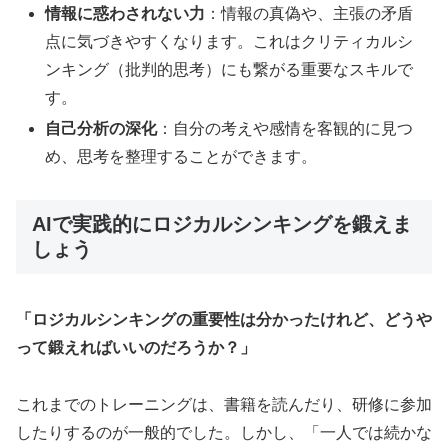
情報に惑わされない力
：情報の真偽や、主張の矛盾
点に気づきやすくなります。これはクリティカルシ
ンキング（批判的思考）にも繋がる重要なスキルで
す。
自己分析の深化
：自分の考えや感情を客観的に見つ
め、思考を整理することができます。
AIで実践的にロジカルシンキングを鍛えま
しょう
「ロジカルシンキングの重要性は分かったけれど、どうや
って鍛えればいいのだろうか？」
これまでのトレーニングは、書籍を読んだり、研修に参加
したりするのが一般的でした。しかし、「一人では続かな