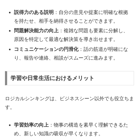
説得力のある説明
：自分の意見や提案に明確な根拠
を持たせ、相手を納得させることができます。
問題解決能力の向上
：複雑な問題も要素に分解し、
原因を特定して最適な解決策を導き出せます。
コミュニケーションの円滑化
：話の筋道が明確にな
り、報告や連絡、相談がスムーズに進みます。
学習や日常生活におけるメリット
ロジカルシンキングは、ビジネスシーン以外でも役立ちま
す。
学習効率の向上
：物事の構造を素早く理解できるた
め、新しい知識の吸収が早くなります。