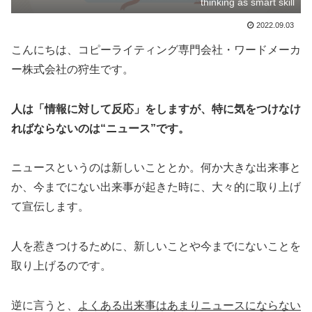
thinking as smart skill
2022.09.03
こんにちは、コピーライティング専門会社・ワードメーカ
ー株式会社の狩生です。
人は「情報に対して反応」をしますが、特に気をつけなけ
ればならないのは“ニュース”です。
ニュースというのは新しいこととか。何か大きな出来事と
か、今までにない出来事が起きた時に、大々的に取り上げ
て宣伝します。
人を惹きつけるために、新しいことや今までにないことを
取り上げるのです。
逆に言うと、
よくある出来事はあまりニュースにならない