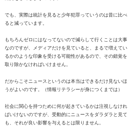
でも、実際は統計を見ると少年犯罪っていうのは昔に比べ
ると減っています。
もちろんゼロにはなってないので減らして行くことは大事
なのですが、メディアだけを見ていると、まるで増えてい
るかのような印象を受ける可能性があるので、その錯覚を
取り除かなければいけません。
だからこそニュースというのは本当はできるだけ見ないほ
うがよいのです。（情報リテラシーが身につくまでは）
社会に関心を持つために何が起きているかは注視しなけれ
ばいけないのですが、受動的にニュースをダラダラと見て
も、それが良い影響を与えるとは限りません。