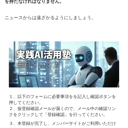
を持たなければなりません。
ニュースからは遠ざかるようにしましょう。