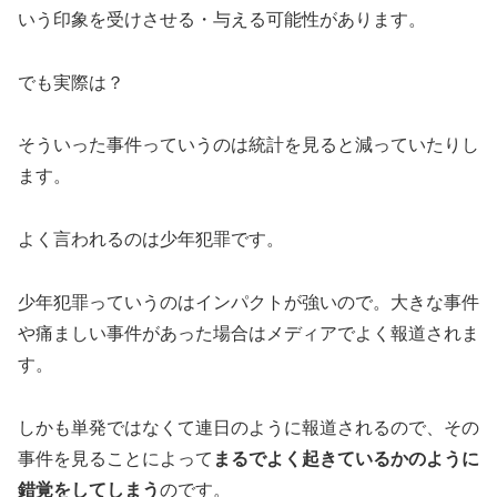
いう印象を受けさせる・与える可能性があります。
でも実際は？
そういった事件っていうのは統計を見ると減っていたりし
ます。
よく言われるのは少年犯罪です。
少年犯罪っていうのはインパクトが強いので。大きな事件
や痛ましい事件があった場合はメディアでよく報道されま
す。
しかも単発ではなくて連日のように報道されるので、その
事件を見ることによって
まるでよく起きているかのように
錯覚をしてしまう
のです。