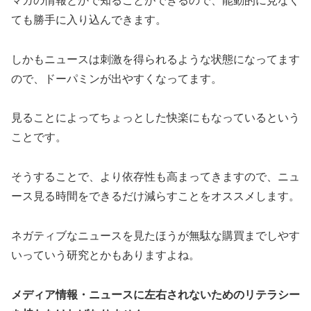
マガの情報とかで知ることができるので、能動的に見なく
ても勝手に入り込んできます。
しかもニュースは刺激を得られるような状態になってます
ので、ドーパミンが出やすくなってます。
見ることによってちょっとした快楽にもなっているという
ことです。
そうすることで、より依存性も高まってきますので、ニュ
ース見る時間をできるだけ減らすことをオススメします。
ネガティブなニュースを見たほうが無駄な購買までしやす
いっていう研究とかもありますよね。
メディア情報・ニュースに左右されないためのリテラシー