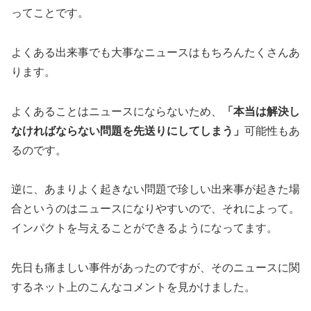
ってことです。
よくある出来事でも大事なニュースはもちろんたくさんあ
ります。
よくあることはニュースにならないため、
「本当は解決し
なければならない問題を先送りにしてしまう」
可能性もあ
るのです。
逆に、あまりよく起きない問題で珍しい出来事が起きた場
合というのはニュースになりやすいので、それによって。
インパクトを与えることができるようになってます。
先日も痛ましい事件があったのですが、そのニュースに関
するネット上のこんなコメントを見かけました。