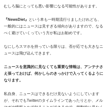
むしろ脳にとっても悪い影響になる可能性があります。
『NewsDiet』
という本も一時期流行りましたけれども、
一般的にはニュースは見すぎる傾向がありますので、なる
べく避けていくっていう方が私はお勧めです。
なにしろスマホを持っている限りは、否が応でも大きなニ
ュースは飛び込んできます。
ニュースを意識的に見なくても重要な情報は、アンテナさ
え張っておけば、何かしらのきっかけで入ってくるように
なります。
私自身、ニュースはできるだけ見ないようにしています
が、それでもTwitterのタイムラインであったりとか、メル