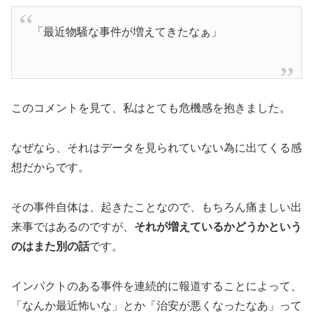
「最近物騒な事件が増えてきたなぁ」
このコメントを見て、私はとても危機感を抱きました。
なぜなら、それはデータを見られていない為に出てくる感
想だからです。
その事件自体は、起きたことなので、もちろん痛ましい出
来事ではあるのですが、
それが増えているかどうかという
のはまた別の話
です。
インパクトのある事件を連続的に報道することによって、
「なんか最近怖いな」とか「治安が悪くなったなあ」って