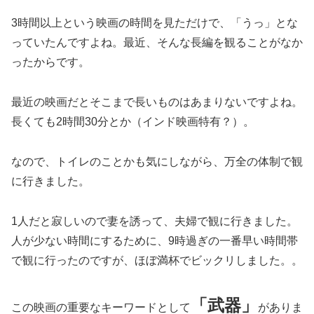
3時間以上という映画の時間を見ただけで、「うっ」とな
っていたんですよね。最近、そんな長編を観ることがなか
ったからです。
最近の映画だとそこまで長いものはあまりないですよね。
長くても2時間30分とか（インド映画特有？）。
なので、トイレのことかも気にしながら、万全の体制で観
に行きました。
1人だと寂しいので妻を誘って、夫婦で観に行きました。
人が少ない時間にするために、9時過ぎの一番早い時間帯
で観に行ったのですが、ほぼ満杯でビックリしました。。
「武器」
この映画の重要なキーワードとして
がありま