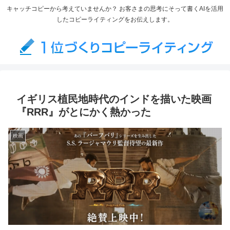
キャッチコピーから考えていませんか？ お客さまの思考にそって書くAIを活用
したコピーライティングをお伝えします。
イギリス植民地時代のインドを描いた映画
『RRR』がとにかく熱かった
映画