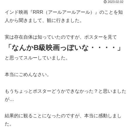
2023.02.02
インド映画『RRR（アールアールアール）』のことを知
人から聞きまして、観に行きました。
実は存在自体は知っていたのですが、ポスターを見て
「なんかB級映画っぽいな・・・・」
と思ってスルーしていました。
本当にごめんなさい。
もうちょっとポスターどうかできなかった？と思いました
が…
結果的に観ることになったのですが、本当に感動しまし
た。