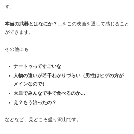
す。
本当の武器とはなにか？
…をこの映画を通して感じること
ができます。
その他にも
ナートゥってすごいな
人物の違いが若干わかりづらい（男性はヒゲの方が
メインなので）
大皿でみんなで手で食べるのか…
え？もう治ったの？
などなど、見どころ盛り沢山です。