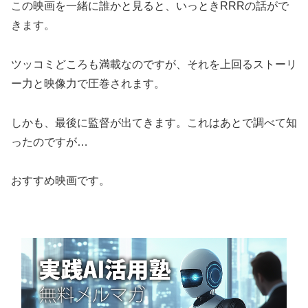
この映画を一緒に誰かと見ると、いっときRRRの話がで
きます。
ツッコミどころも満載なのですが、それを上回るストーリ
ー力と映像力で圧巻されます。
しかも、最後に監督が出てきます。これはあとで調べて知
ったのですが…
おすすめ映画です。