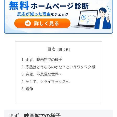
目次
まず、映画館での様子
序盤はどうなるのかな？というワクワク感
突然、不思議な世界へ
そして、クライマックスへ
追伸
まず、映画館での様子