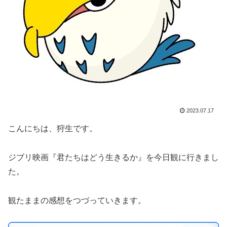
2023.07.17
こんにちは、狩生です。
ジブリ映画『君たちはどう生きるか』を今日観に行きまし
た。
観たままの感想をつづっていきます。