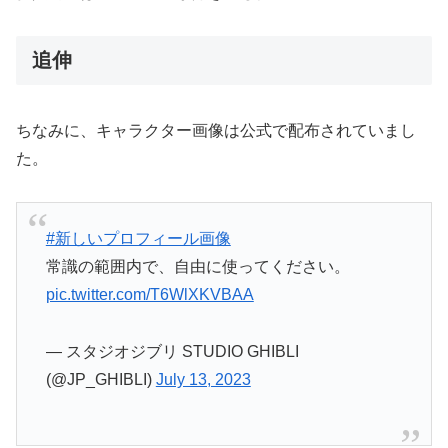
追伸
ちなみに、キャラクター画像は公式で配布されていまし
た。
#新しいプロフィール画像
常識の範囲内で、自由に使ってください。
pic.twitter.com/T6WlXKVBAA
— スタジオジブリ STUDIO GHIBLI
(@JP_GHIBLI)
July 13, 2023