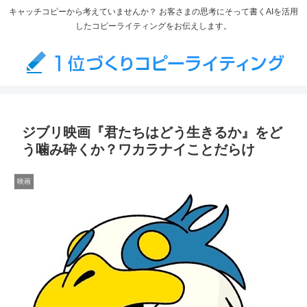
キャッチコピーから考えていませんか？ お客さまの思考にそって書くAIを活用
したコピーライティングをお伝えします。
ジブリ映画『君たちはどう生きるか』をど
う噛み砕くか？ワカラナイことだらけ
映画