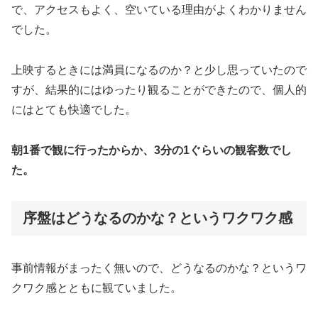
で、アクセスもよく、空いている理由がよくわかりません
でした。
上映するときには満員になるのか？と少し思っていたので
すが、結果的にはゆったり観ることができたので、個人的
にはとても快適でした。
朝1番で観に行ったからか、3分の1ぐらいの観客数でし
た。
序盤はどうなるのかな？というワクワク感
事前情報がまったく無いので、どうなるのかな？というワ
クワク感とともに観ていました。