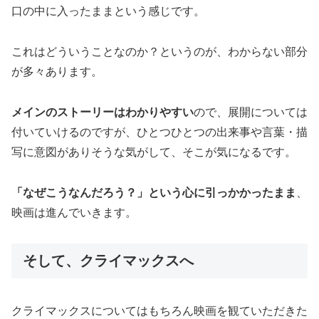
口の中に入ったままという感じです。
これはどういうことなのか？というのが、わからない部分
が多々あります。
メインのストーリーはわかりやすい
ので、展開については
付いていけるのですが、ひとつひとつの出来事や言葉・描
写に意図がありそうな気がして、そこが気になるです。
「なぜこうなんだろう？」という心に引っかかったまま
、
映画は進んでいきます。
そして、クライマックスへ
クライマックスについてはもちろん映画を観ていただきた