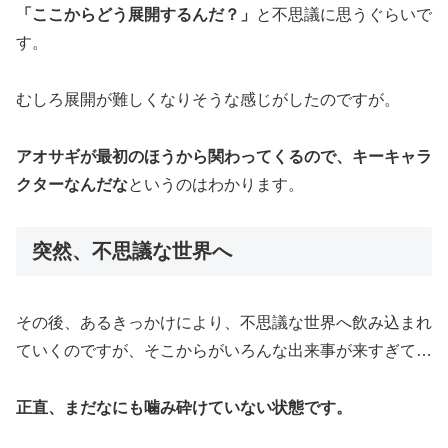
「ここからどう展開するんだ？」
と不思議に思うぐらいで
す。
むしろ展開が難しくなりそうな感じがしたのですが。
アオサギが最初のほうから関わってくるので、キーキャラ
クターなんだな
というのはわかります。
突然、不思議な世界へ
その後、あるきっかけにより、不思議な世界へ飲み込まれ
ていくのですが、そこからがいろんな出来事が来すぎて…
正直、まだなにも噛み砕けていない状態です。