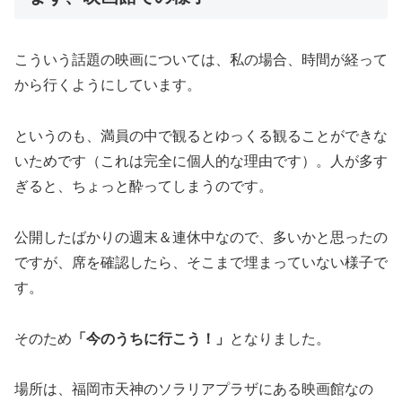
こういう話題の映画については、私の場合、時間が経って
から行くようにしています。
というのも、満員の中で観るとゆっくる観ることができな
いためです（これは完全に個人的な理由です）。人が多す
ぎると、ちょっと酔ってしまうのです。
公開したばかりの週末＆連休中なので、多いかと思ったの
ですが、席を確認したら、そこまで埋まっていない様子で
す。
そのため
「今のうちに行こう！」
となりました。
場所は、福岡市天神のソラリアプラザにある映画館なの