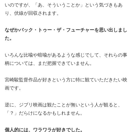
いのですが、「あ、そういうことか」という気づきもあ
り、伏線が回収されます。
なぜかバック・トゥー・ザ・フューチャーを思い出しまし
た。
いろんな比喩や暗喩があるような感じでして、それらの事
柄については、まだ把握できていません。
宮崎駿監督作品が好きという方に特に観ていただきたい映
画です。
逆に、ジブリ映画は観たことが無いという人が観ると、
「？」だらけになるかもしれません。
個人的には、ワラワラが好きでした。