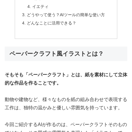
イエティ
どうやって使う？AIツールの簡単な使い方
どんなことに活用できる？
ペーパークラフト風イラストとは？
そもそも「ペーパークラフト」とは、紙を素材にして立体
的な作品を作ることです。
動物や建物など、様々なものを紙の組み合わせで表現する
工作は、独特の温かみと優しい雰囲気を持っています。
今回ご紹介するAIが作るのは、ペーパークラフトそのもの