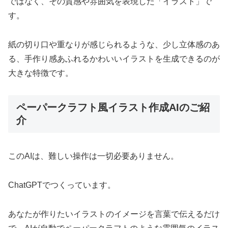
ではなく、その質感や雰囲気を表現した「イラスト」で
す。
紙の切り口や重なりが感じられるような、少し立体感のあ
る、手作り感あふれるかわいいイラストを生成できるのが
大きな特徴です。
ペーパークラフト風イラスト作成AIのご紹
介
このAIは、難しい操作は一切必要ありません。
ChatGPTでつくっています。
あなたが作りたいイラストのイメージを言葉で伝えるだけ