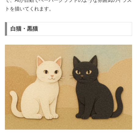
で、AIが自動でペーパークラフトのような雰囲気のイラス
トを描いてくれます。
白猫・黒猫