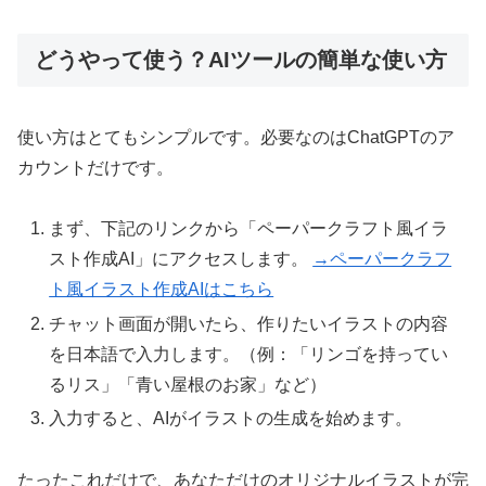
どうやって使う？AIツールの簡単な使い方
使い方はとてもシンプルです。必要なのはChatGPTのア
カウントだけです。
まず、下記のリンクから「ペーパークラフト風イラ
スト作成AI」にアクセスします。
→ペーパークラフ
ト風イラスト作成AIはこちら
チャット画面が開いたら、作りたいイラストの内容
を日本語で入力します。（例：「リンゴを持ってい
るリス」「青い屋根のお家」など）
入力すると、AIがイラストの生成を始めます。
たったこれだけで、あなただけのオリジナルイラストが完