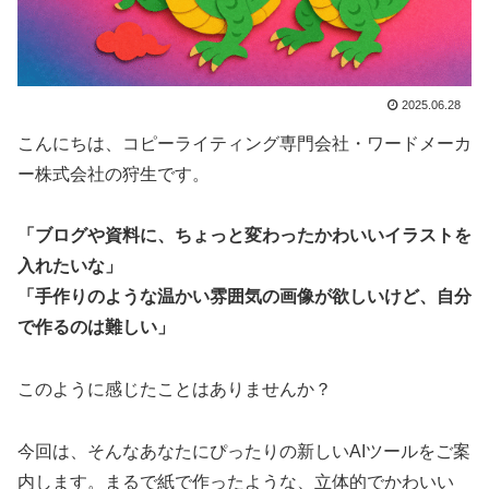
2025.06.28
こんにちは、コピーライティング専門会社・ワードメーカ
ー株式会社の狩生です。
「ブログや資料に、ちょっと変わったかわいいイラストを
入れたいな」
「手作りのような温かい雰囲気の画像が欲しいけど、自分
で作るのは難しい」
このように感じたことはありませんか？
今回は、そんなあなたにぴったりの新しいAIツールをご案
内します。まるで紙で作ったような、立体的でかわいい