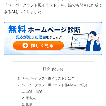
「ペーパークラフト風イラスト」を、誰でも簡単に作成で
きるAIをつくりました。
目次
ペーパークラフト風イラストとは？
ペーパークラフト風イラスト作成AIのご紹介
白猫・黒猫
宇宙人
鳳凰