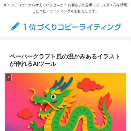
キャッチコピーから考えていませんか？ お客さまの思考にそって書くAIを活用
したコピーライティングをお伝えします。
ペーパークラフト風の温かみあるイラスト
が作れるAIツール
AI