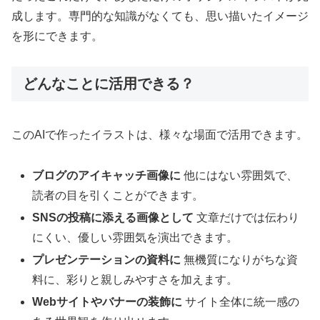
成します。専門的な知識がなくても、思い描いたイメージ
を形にできます。
どんなことに活用できる？
このAIで作ったイラストは、様々な場面で活用できます。
ブログのアイキャッチ画像に
他にはない雰囲気で、
読者の目を引くことができます。
SNSの投稿に添える画像として
文章だけでは伝わり
にくい、優しい雰囲気を演出できます。
プレゼンテーションの資料に
無機質になりがちな資
料に、彩りと親しみやすさを加えます。
Webサイトやバナーの装飾に
サイト全体に統一感の