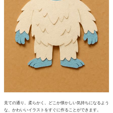
見ての通り、柔らかく、どこか懐かしい気持ちになるよう
な、かわいいイラストをすぐに作ることができます。