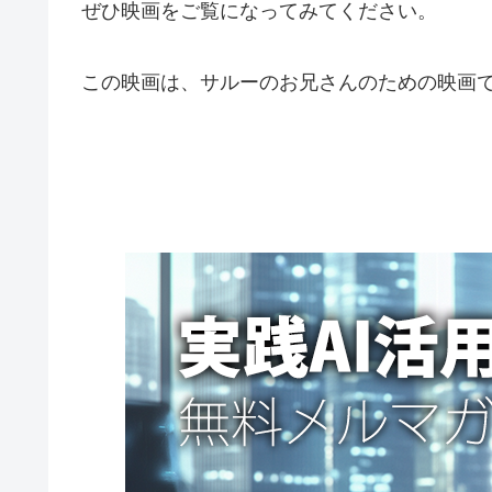
ぜひ映画をご覧になってみてください。
この映画は、サルーのお兄さんのための映画