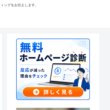
ティングをお伝えします。