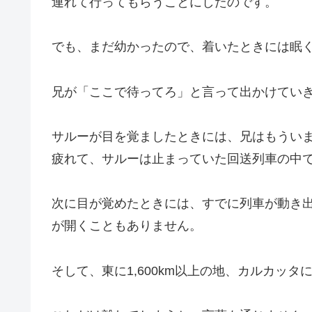
連れて行ってもらうことにしたのです。
でも、まだ幼かったので、着いたときには眠
兄が「ここで待ってろ」と言って出かけてい
サルーが目を覚ましたときには、兄はもうい
疲れて、サルーは止まっていた回送列車の中
次に目が覚めたときには、すでに列車が動き
が開くこともありません。
そして、東に1,600km以上の地、カルカッタ