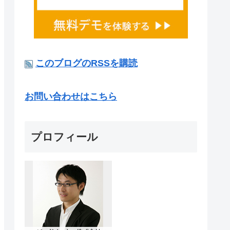
このブログのRSSを購読
お問い合わせはこちら
プロフィール