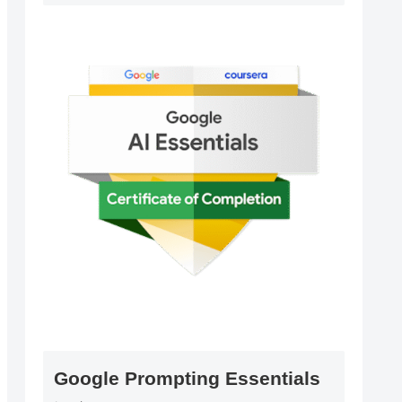
Google Prompting Essentials