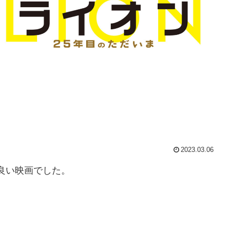
2023.03.06
も良い映画でした。