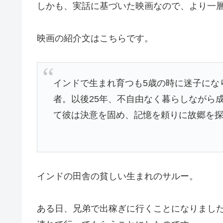
しかも、実話に基づいた映画なので、より一
映画の紹介文はこちらです。
インドで生まれ育つも5歳の時に迷子にな
者。以後25年、不自由なく暮らしながら
て彼は決意を固め、記憶を頼りに故郷を
インドの田舎の貧しい生まれのサルー。
ある日、兄弟で出稼ぎに行くことになりまし