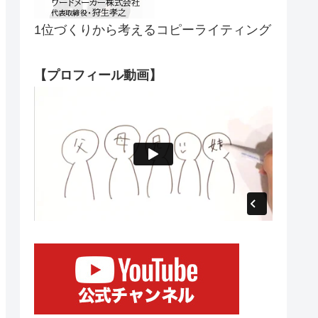
1位づくりから考えるコピーライティング
【プロフィール動画】