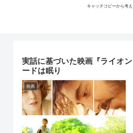
キャッチコピーから考え
実話に基づいた映画『ライオン
ードは眠り
映画