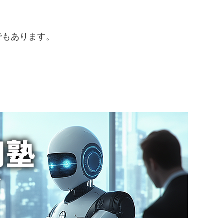
でもあります。