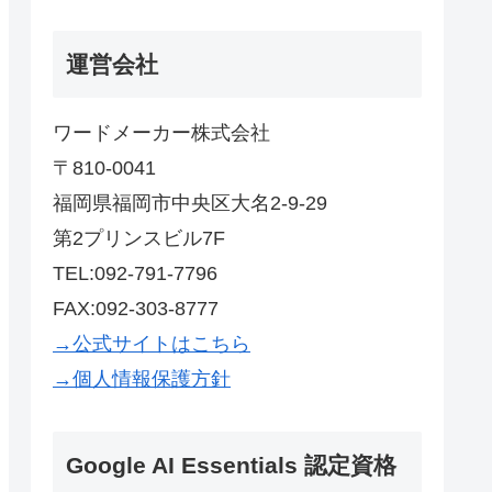
運営会社
ワードメーカー株式会社
〒810-0041
福岡県福岡市中央区大名2-9-29
第2プリンスビル7F
TEL:092-791-7796
FAX:092-303-8777
→公式サイトはこちら
→個人情報保護方針
Google AI Essentials 認定資格