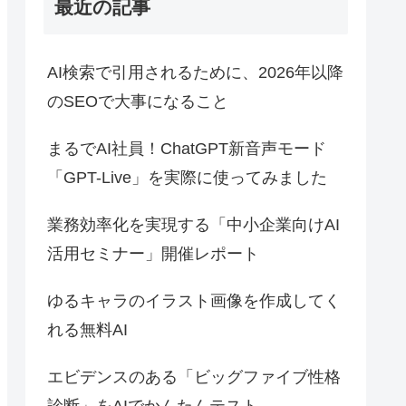
最近の記事
AI検索で引用されるために、2026年以降
のSEOで大事になること
まるでAI社員！ChatGPT新音声モード
「GPT-Live」を実際に使ってみました
業務効率化を実現する「中小企業向けAI
活用セミナー」開催レポート
ゆるキャラのイラスト画像を作成してく
れる無料AI
エビデンスのある「ビッグファイブ性格