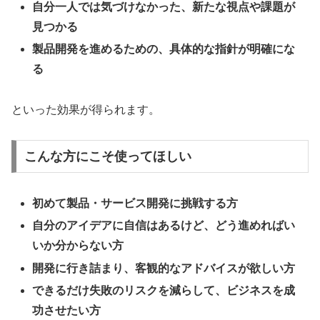
自分一人では気づけなかった、新たな視点や課題が
見つかる
製品開発を進めるための、具体的な指針が明確にな
る
といった効果が得られます。
こんな方にこそ使ってほしい
初めて製品・サービス開発に挑戦する方
自分のアイデアに自信はあるけど、どう進めればい
いか分からない方
開発に行き詰まり、客観的なアドバイスが欲しい方
できるだけ失敗のリスクを減らして、ビジネスを成
功させたい方