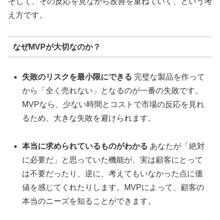
そして、その反応を見ながら改善を重ねていく、という考
え方です。
なぜMVPが大切なのか？
失敗のリスクを最小限にできる
完璧な製品を作って
から「全く売れない」となるのが一番の失敗です。
MVPなら、少ない時間とコストで市場の反応を見れ
るため、大きな失敗を避けられます。
本当に求められているものがわかる
あなたが「絶対
に必要だ」と思っていた機能が、実は顧客にとって
は不要だったり、逆に、考えてもいなかった点に価
値を感じてくれたりします。MVPによって、顧客の
本当のニーズを知ることができます。