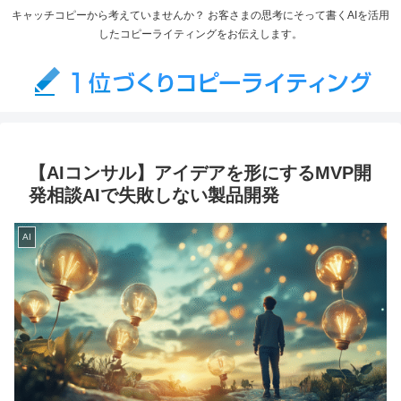
キャッチコピーから考えていませんか？ お客さまの思考にそって書くAIを活用
したコピーライティングをお伝えします。
【AIコンサル】アイデアを形にするMVP開
発相談AIで失敗しない製品開発
AI