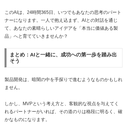
このAIは、24時間365日、いつでもあなたの思考のパート
ナーになります。一人で抱え込まず、AIとの対話を通じ
て、あなたの素晴らしいアイデアを「本当に価値ある製
品」へと育てていきませんか？
まとめ：AIと一緒に、成功への第一歩を踏み出
そう
製品開発は、暗闇の中を手探りで進むようなものかもしれ
ません。
しかし、MVPという考え方と、客観的な視点を与えてく
れるパートナーがいれば、その道のりは格段に明るく、確
かなものになります。