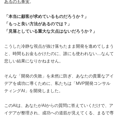
あるのも事実
。
「本当に顧客が求めているものだろうか？」
「もっと良い方法があるのでは？」
「見落としている重大な欠点はないだろうか？」
こうした冷静な視点が抜け落ちたまま開発を進めてしまう
と、時間もお金もかけたのに、誰にも使われない…なんて
悲しい結果になりかねません。
そんな「開発の失敗」を未然に防ぎ、あなたの貴重なアイ
デアを成功に導くために、私たちは「MVP開発コンサル
ティングAI」を開発しました。
このAIは、あなたがAIからの質問に答えていくだけで、ア
イデアが整理され、成功への道筋が見えてくる、まるで専