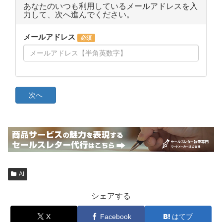
AI
シェアする
X
Facebook
はてブ