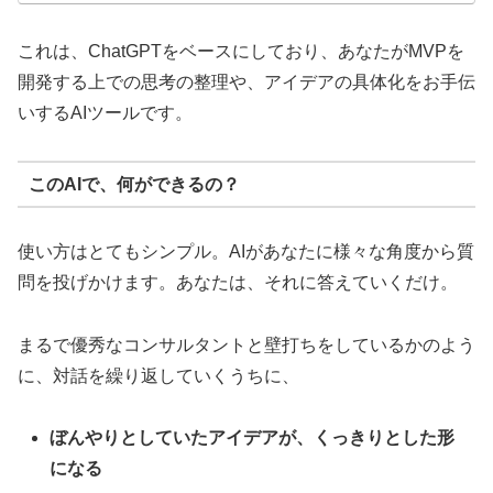
これは、ChatGPTをベースにしており、あなたがMVPを
開発する上での思考の整理や、アイデアの具体化をお手伝
いするAIツールです。
このAIで、何ができるの？
使い方はとてもシンプル。AIがあなたに様々な角度から質
問を投げかけます。あなたは、それに答えていくだけ。
まるで優秀なコンサルタントと壁打ちをしているかのよう
に、対話を繰り返していくうちに、
ぼんやりとしていたアイデアが、くっきりとした形
になる