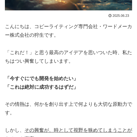
2025.06.23
こんにちは、コピーライティング専門会社・ワードメーカ
ー株式会社の狩生です。
「これだ！」と思う最高のアイデアを思いついた時、私た
ちはつい興奮してしまいます。
「今すぐにでも開発を始めたい」
「これは絶対に成功するはずだ」
その情熱は、何かを創り出す上で何よりも大切な原動力で
す。
しかし、
その興奮が、時として視野を狭めてしまうことが