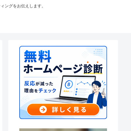
ティングをお伝えします。