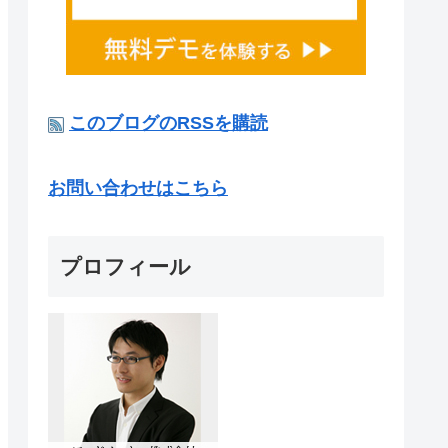
このブログのRSSを購読
お問い合わせはこちら
プロフィール