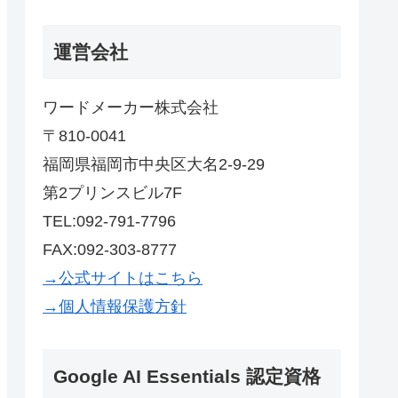
運営会社
ワードメーカー株式会社
〒810-0041
福岡県福岡市中央区大名2-9-29
第2プリンスビル7F
TEL:092-791-7796
FAX:092-303-8777
→公式サイトはこちら
→個人情報保護方針
Google AI Essentials 認定資格