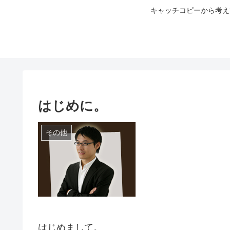
キャッチコピーから考え
はじめに。
その他
はじめまして。