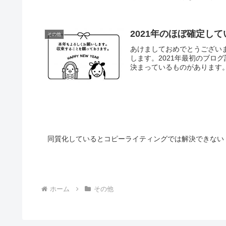
2021年のほぼ確定し
その他
あけましておめでとうござい
します。2021年最初のブロ
決まっているものがあります。
同質化しているとコピーライティングでは解決できない
ホーム
その他