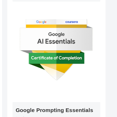
Google Prompting Essentials