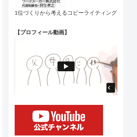
1位づくりから考えるコピーライティング
【プロフィール動画】