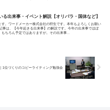
ている出来事・イベント解説【オリパラ・国体など】
ます。ワードメーカー株式会社の狩生です。本年もよろしくお願い
グ記事は、【今年起きる出来事】の解説です。今年の出来事でほぼ
もちろん予定ではありますが。その出来事...
｜1位づくりのコピーライティング勉強会