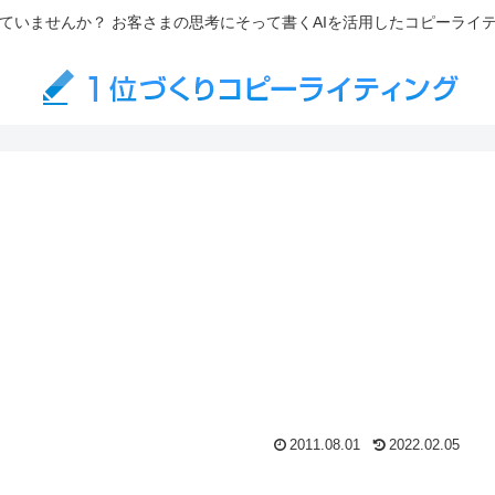
ていませんか？ お客さまの思考にそって書くAIを活用したコピーライ
2011.08.01
2022.02.05