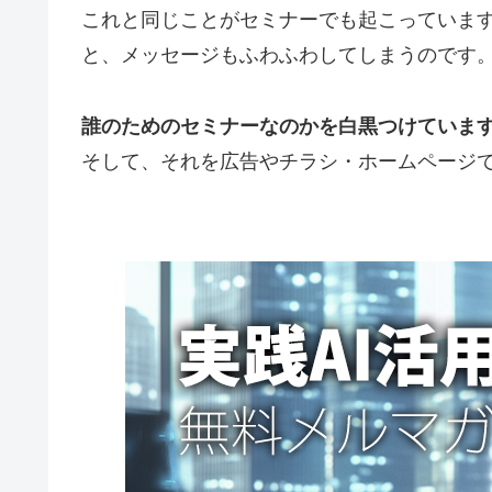
これと同じことがセミナーでも起こっています
と、メッセージもふわふわしてしまうのです
誰のためのセミナーなのかを白黒つけていま
そして、それを広告やチラシ・ホームページ