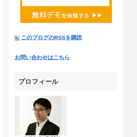
このブログのRSSを購読
お問い合わせはこちら
プロフィール