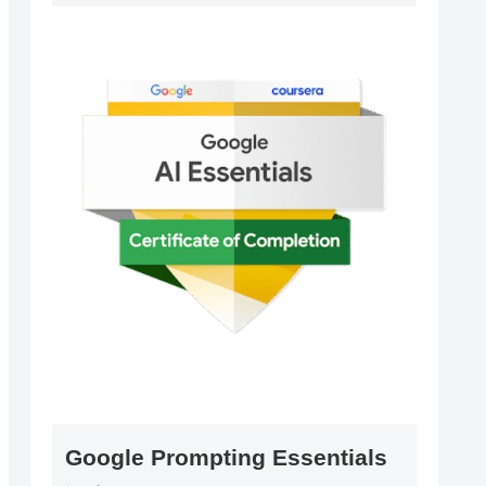
Google Prompting Essentials