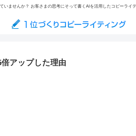
ていませんか？ お客さまの思考にそって書くAIを活用したコピーライ
5倍アップした理由