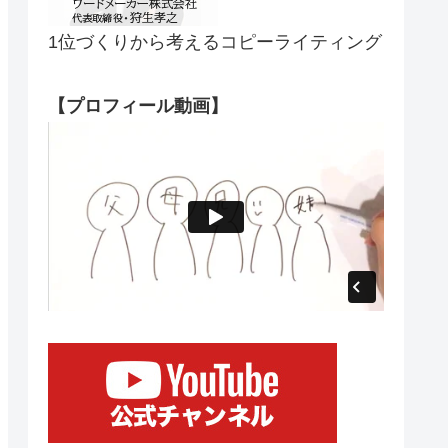
1位づくりから考えるコピーライティング
【プロフィール動画】