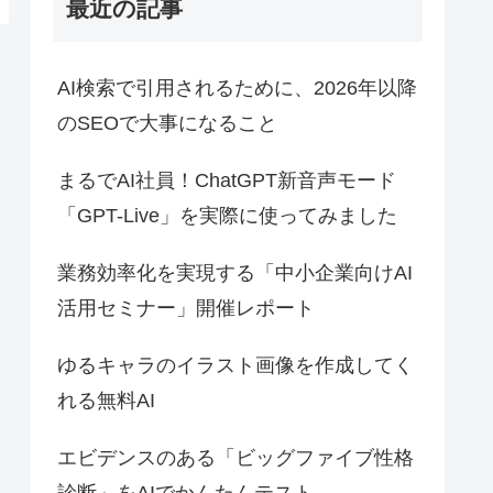
最近の記事
AI検索で引用されるために、2026年以降
のSEOで大事になること
まるでAI社員！ChatGPT新音声モード
「GPT-Live」を実際に使ってみました
業務効率化を実現する「中小企業向けAI
活用セミナー」開催レポート
ゆるキャラのイラスト画像を作成してく
れる無料AI
エビデンスのある「ビッグファイブ性格