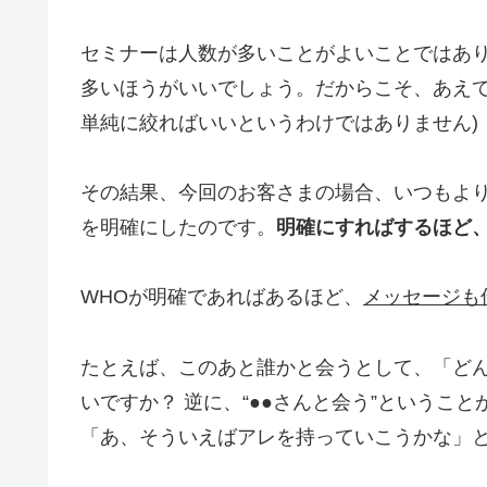
セミナーは人数が多いことがよいことではあ
多いほうがいいでしょう。だからこそ、あえて
単純に絞ればいいというわけではありません)
その結果、今回のお客さまの場合、いつもより
を明確にしたのです。
明確にすればするほど
WHOが明確であればあるほど、
メッセージも
たとえば、このあと誰かと会うとして、「ど
いですか？ 逆に、“●●さんと会う”というこ
「あ、そういえばアレを持っていこうかな」