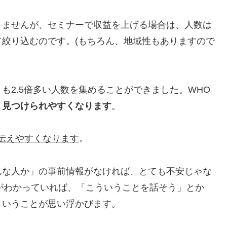
りませんが、セミナーで収益を上げる場合は、人数は
絞り込むのです。(もちろん、地域性もありますので
も2.5倍多い人数を集めることができました。WHO
、見つけられやすくなります
。
伝えやすくなります
。
んな人か」の事前情報がなければ、とても不安じゃな
とがわかっていれば、「こういうことを話そう」とか
ということが思い浮かびます。