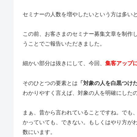
セミナーの人数を増やしたいという方は多い
この前、お客さまのセミナー募集文章を制作
うことでご報告いただきました。
細かい部分は抜きにして、今回、
集客アップ
そのひとつの要素とは
「対象の人を白黒つけ
わかりやすく言えば、対象の人を明確にした
まぁ、昔から言われていることですね。でも
かっていても、できない。もしくはやり方が
数にいます。