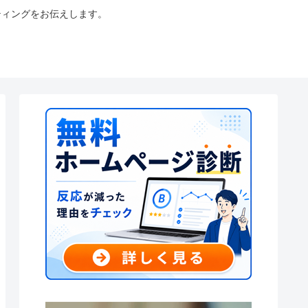
ティングをお伝えします。