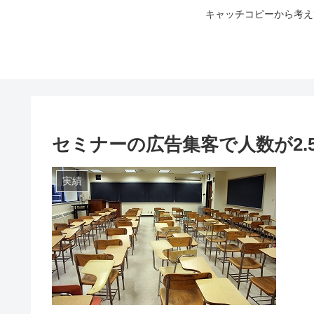
キャッチコピーから考え
セミナーの広告集客で人数が2.
実績