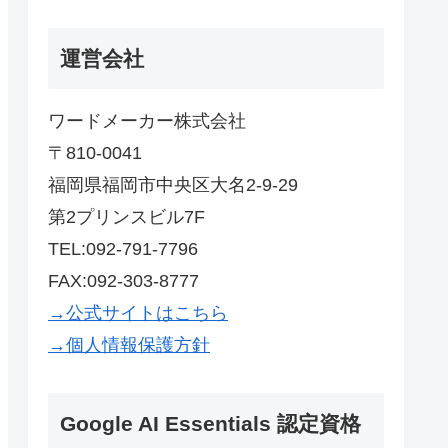
運営会社
ワードメーカー株式会社
〒810-0041
福岡県福岡市中央区大名2-9-29
第2プリンスビル7F
TEL:092-791-7796
FAX:092-303-8777
→公式サイトはこちら
→個人情報保護方針
Google AI Essentials 認定資格