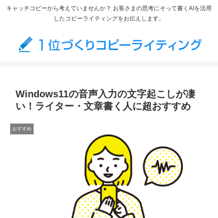
キャッチコピーから考えていませんか？ お客さまの思考にそって書くAIを活用
したコピーライティングをお伝えします。
Windows11の音声入力の文字起こしが凄
い！ライター・文章書く人に超おすすめ
おすすめ