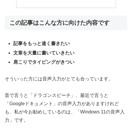
この記事はこんな方に向けた内容です
記事をもっと速く書きたい
文章を大量に書いていきたい
肩こりでタイピングがきつい
そういった方には音声入力がとても合っています。
昔で言うと「ドラゴンスピーチ」、最近で言うと
「Googleドキュメント」の音声入力がありますけれど
も、私が今お勧めしているのは、「Windows 11の音声入
力」です。