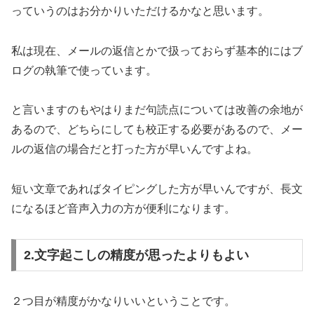
っていうのはお分かりいただけるかなと思います。
私は現在、メールの返信とかで扱っておらず基本的にはブ
ログの執筆で使っています。
と言いますのもやはりまだ句読点については改善の余地が
あるので、どちらにしても校正する必要があるので、メー
ルの返信の場合だと打った方が早いんですよね。
短い文章であればタイピングした方が早いんですが、長文
になるほど音声入力の方が便利になります。
2.文字起こしの精度が思ったよりもよい
２つ目が精度がかなりいいということです。