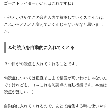
ゴーストライターがいわばこれですね）
小説とか含めてこの音声入力で執筆していくスタイルは、
これからどんどん増えていくんじゃないかなと思いまし
た。
3.句読点を自動的に入れてくれる
３つ目が句読点も入れてくれることです。
句読点については正直そこまで精度が高いわけじゃないん
ですけれども。（→これも句読点の自動機能です。本当は
読点がほしい…）
自動的に入れてくれるので、あとで編集する時に使いやす