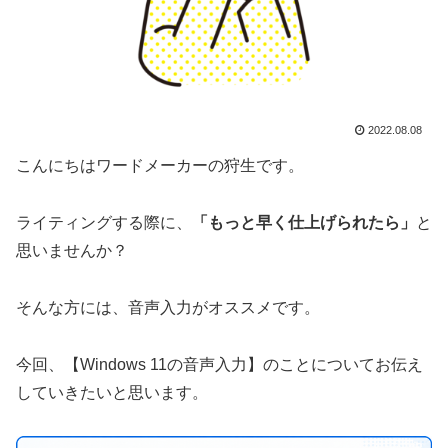
2022.08.08
こんにちはワードメーカーの狩生です。
ライティングする際に、
「もっと早く仕上げられたら」
と
思いませんか？
そんな方には、音声入力がオススメです。
今回、【Windows 11の音声入力】のことについてお伝え
していきたいと思います。