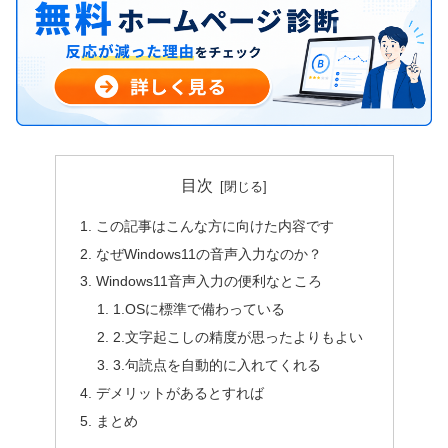
目次
この記事はこんな方に向けた内容です
なぜWindows11の音声入力なのか？
Windows11音声入力の便利なところ
1.OSに標準で備わっている
2.文字起こしの精度が思ったよりもよい
3.句読点を自動的に入れてくれる
デメリットがあるとすれば
まとめ