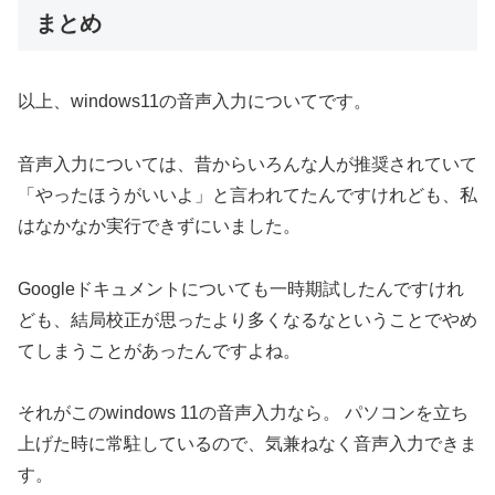
まとめ
以上、windows11の音声入力についてです。
音声入力については、昔からいろんな人が推奨されていて
「やったほうがいいよ」と言われてたんですけれども、私
はなかなか実行できずにいました。
Googleドキュメントについても一時期試したんですけれ
ども、結局校正が思ったより多くなるなということでやめ
てしまうことがあったんですよね。
それがこのwindows 11の音声入力なら。 パソコンを立ち
上げた時に常駐しているので、気兼ねなく音声入力できま
す。