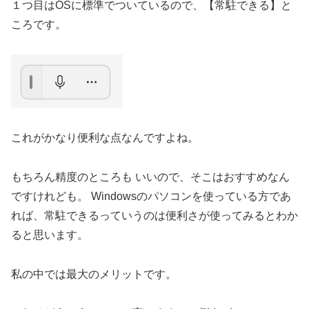
１つ目はOSに標準でついているので、【常駐できる】と
ころです。
これがかなり便利な点なんですよね。
もちろん精度のところも いいので、そこはおすすめなん
ですけれども。 Windowsのパソコンを使っている方であ
れば、常駐できるっていうのは便利さが使ってみるとわか
ると思います。
私の中では最大のメリットです。