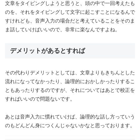
文章をタイピングしようと思うと、頭の中で一回考えたも
のを、それをタイピングして文字に起こすことになるんで
すけれども、音声入力の場合だと考えていることをそのま
ま話していけばいいので、非常に楽なんですよね。
デメリットがあるとすれば
その代わりデメリットとしては、文章よりもきちんとした
流れになってなかったり、論理的におかしかったりするこ
ともあったりするのですが、それについてはあとで校正を
すればいいので問題ないです。
あとは音声入力に慣れていけば、論理的な話し方っていう
のもどんどん身につくんじゃないかなと思っております。