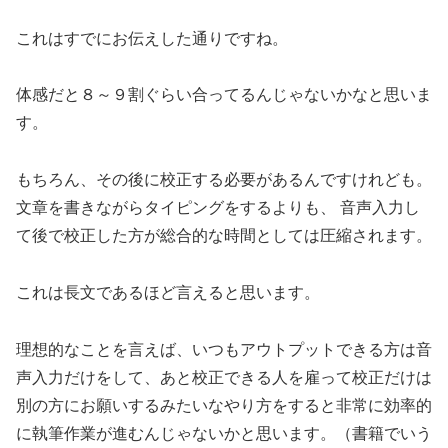
これはすでにお伝えした通りですね。
体感だと８～９割ぐらい合ってるんじゃないかなと思いま
す。
もちろん、その後に校正する必要があるんですけれども。
文章を書きながらタイピングをするよりも、 音声入力し
て後で校正した方が総合的な時間としては圧縮されます。
これは長文であるほど言えると思います。
理想的なことを言えば、いつもアウトプットできる方は音
声入力だけをして、あと校正できる人を雇って校正だけは
別の方にお願いするみたいなやり方をすると非常に効率的
に執筆作業が進むんじゃないかと思います。（書籍でいう