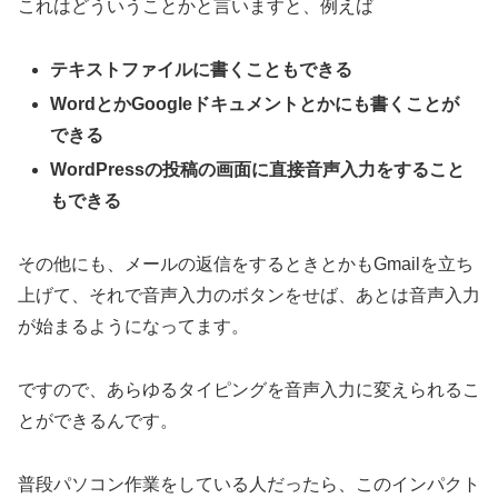
これはどういうことかと言いますと、例えば
テキストファイルに書くこともできる
WordとかGoogleドキュメントとかにも書くことが
できる
WordPressの投稿の画面に直接音声入力をすること
もできる
その他にも、メールの返信をするときとかもGmailを立ち
上げて、それで音声入力のボタンをせば、あとは音声入力
が始まるようになってます。
ですので、あらゆるタイピングを音声入力に変えられるこ
とができるんです。
普段パソコン作業をしている人だったら、このインパクト