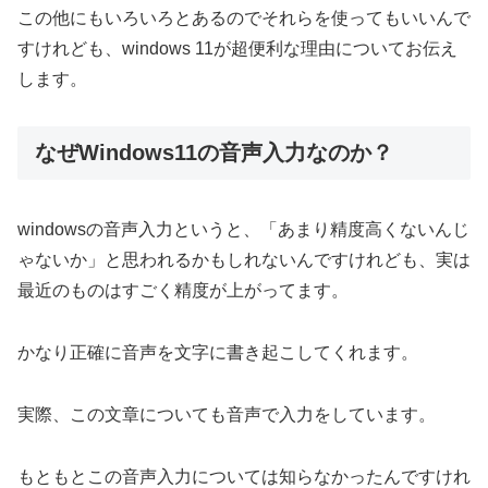
この他にもいろいろとあるのでそれらを使ってもいいんで
すけれども、windows 11が超便利な理由についてお伝え
します。
なぜWindows11の音声入力なのか？
windowsの音声入力というと、「あまり精度高くないんじ
ゃないか」と思われるかもしれないんですけれども、実は
最近のものはすごく精度が上がってます。
かなり正確に音声を文字に書き起こしてくれます。
実際、この文章についても音声で入力をしています。
もともとこの音声入力については知らなかったんですけれ