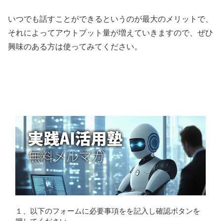
いつでも話すことができるというのが最大のメリットで、
それによってアウトプット量が増えていきますので、ぜひ
興味のある方は使ってみてください。