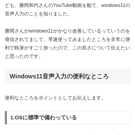
ども、勝間和代さんのYouTube動画を観て、windows11の
音声入力のことを知りました。
勝間さんがwindows11がかなり改善しているっていうのを
発信されてまして、早速使ってみましたところを非常に便
利で執筆がすごく捗ったので、この良さについて伝えたい
と思ったのです。
Windows11音声入力の便利なところ
便利なところをポイントとしてお伝えします。
1.OSに標準で備わっている