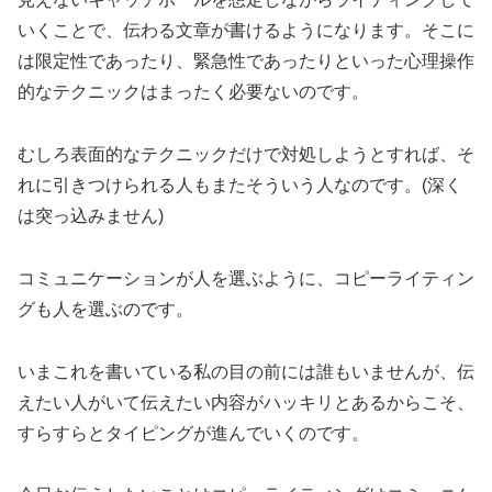
いくことで、伝わる文章が書けるようになります。そこに
は限定性であったり、緊急性であったりといった心理操作
的なテクニックはまったく必要ないのです。
むしろ表面的なテクニックだけで対処しようとすれば、そ
れに引きつけられる人もまたそういう人なのです。(深く
は突っ込みません)
コミュニケーションが人を選ぶように、コピーライティン
グも人を選ぶのです。
いまこれを書いている私の目の前には誰もいませんが、伝
えたい人がいて伝えたい内容がハッキリとあるからこそ、
すらすらとタイピングが進んでいくのです。