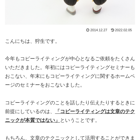
2014.12.27
2022.02.05
こんにちは、狩生です。
今年もコピーライティングが中心となるご依頼をたくさん
いただきました。年初にはコピーライティングセミナーも
おこない、年末にもコピーライティングに関するホームペ
ージのセミナーをおこないました。
コピーライティングのことを話したり伝えたりするときに
前提にしているのは、
「コピーライティングは文章のテク
ニックが本質ではない」
ということです。
もちろん、文章のテクニックとして活用することができま