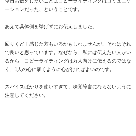
今日お伝えしたいことはコピーライティングはコミュニケ
ーションだった、ということです。
あえて具体例を挙げずにお伝えしました。
回りくどく感じた方もいるかもしれませんが、それはそれ
で良いと思っています。なぜなら、私には伝えたい人がい
るから。コピーライティングは万人向けに伝えるのではな
く、1人の心に届くように心がければよいのです。
スパイスばかりを使いすぎて、味覚障害にならないように
注意してください。