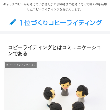
キャッチコピーから考えていませんか？ お客さまの思考にそって書くAIを活用
したコピーライティングをお伝えします。
コピーライティングとはコミュニケーショ
ンである
コピーライティングとは？