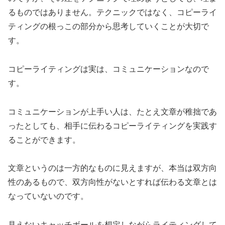
るものではありません。テクニックではなく、コピーライ
ティングの根っこの部分から思考していくことが大切で
す。
コピーライティングは実は、コミュニケーションなので
す。
コミュニケーションが上手い人は、たとえ文章が稚拙であ
ったとしても、相手に伝わるコピーライティングを実践す
ることができます。
文章というのは一方的なものに見えますが、本当は双方向
性のあるもので、双方向性がないとすれば伝わる文章とは
なっていないのです。
見えないキャッチボールを想定しながらライティングして