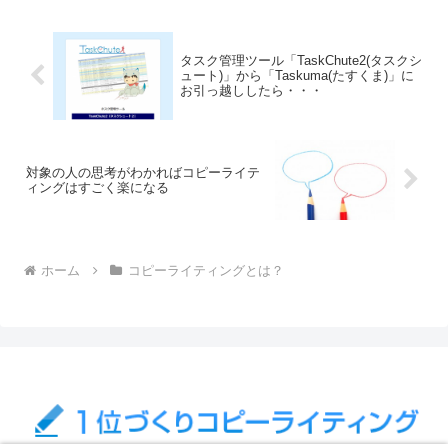
タスク管理ツール「TaskChute2(タスクシ
ュート)」から「Taskuma(たすくま)」に
お引っ越ししたら・・・
対象の人の思考がわかればコピーライテ
ィングはすごく楽になる
ホーム
コピーライティングとは？