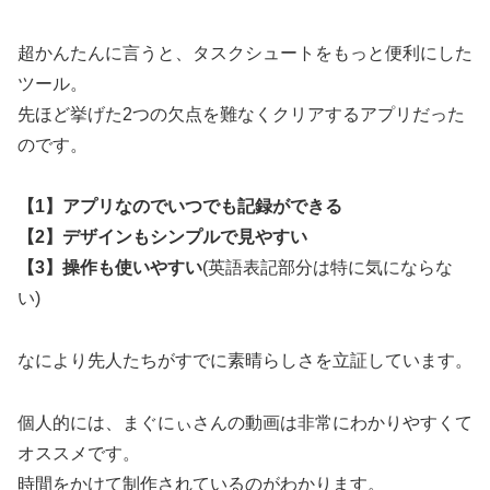
超かんたんに言うと、タスクシュートをもっと便利にした
ツール。
先ほど挙げた2つの欠点を難なくクリアするアプリだった
のです。
【1】アプリなのでいつでも記録ができる
【2】デザインもシンプルで見やすい
【3】操作も使いやすい
(英語表記部分は特に気にならな
い)
なにより先人たちがすでに素晴らしさを立証しています。
個人的には、まぐにぃさんの動画は非常にわかりやすくて
オススメです。
時間をかけて制作されているのがわかります。