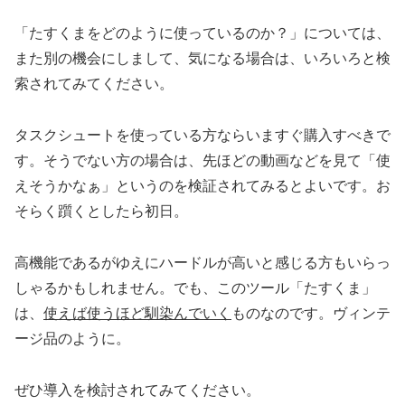
「たすくまをどのように使っているのか？」については、
また別の機会にしまして、気になる場合は、いろいろと検
索されてみてください。
タスクシュートを使っている方ならいますぐ購入すべきで
す。そうでない方の場合は、先ほどの動画などを見て「使
えそうかなぁ」というのを検証されてみるとよいです。お
そらく躓くとしたら初日。
高機能であるがゆえにハードルが高いと感じる方もいらっ
しゃるかもしれません。でも、このツール「たすくま」
は、
使えば使うほど馴染んでいく
ものなのです。ヴィンテ
ージ品のように。
ぜひ導入を検討されてみてください。