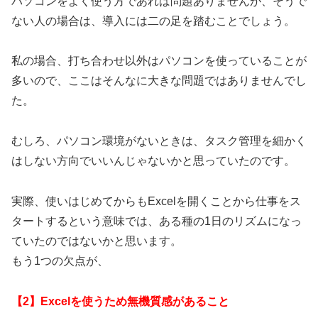
パソコンをよく使う方であれば問題ありませんが、そうで
ない人の場合は、導入には二の足を踏むことでしょう。
私の場合、打ち合わせ以外はパソコンを使っていることが
多いので、ここはそんなに大きな問題ではありませんでし
た。
むしろ、パソコン環境がないときは、タスク管理を細かく
はしない方向でいいんじゃないかと思っていたのです。
実際、使いはじめてからもExcelを開くことから仕事をス
タートするという意味では、ある種の1日のリズムになっ
ていたのではないかと思います。
もう1つの欠点が、
【2】Excelを使うため無機質感があること