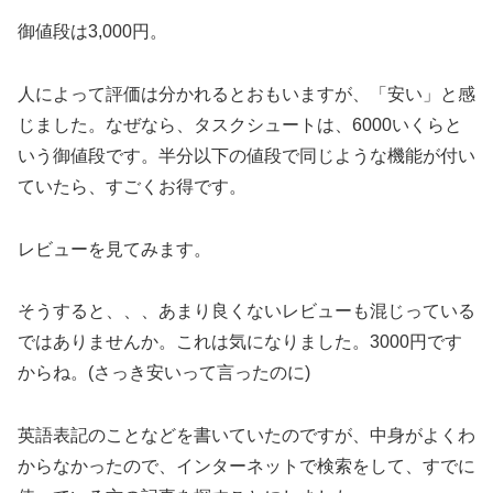
御値段は3,000円。
人によって評価は分かれるとおもいますが、「安い」と感
じました。なぜなら、タスクシュートは、6000いくらと
いう御値段です。半分以下の値段で同じような機能が付い
ていたら、すごくお得です。
レビューを見てみます。
そうすると、、、あまり良くないレビューも混じっている
ではありませんか。これは気になりました。3000円です
からね。(さっき安いって言ったのに)
英語表記のことなどを書いていたのですが、中身がよくわ
からなかったので、インターネットで検索をして、すでに