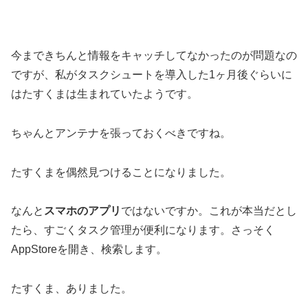
今まできちんと情報をキャッチしてなかったのが問題なの
ですが、私がタスクシュートを導入した1ヶ月後ぐらいに
はたすくまは生まれていたようです。
ちゃんとアンテナを張っておくべきですね。
たすくまを偶然見つけることになりました。
なんと
スマホのアプリ
ではないですか。これが本当だとし
たら、すごくタスク管理が便利になります。さっそく
AppStoreを開き、検索します。
たすくま、ありました。