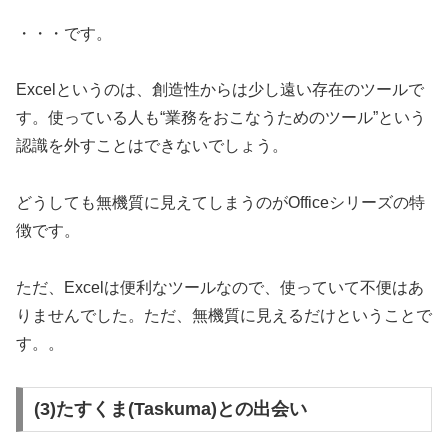
・・・です。
Excelというのは、創造性からは少し遠い存在のツールで
す。使っている人も“業務をおこなうためのツール”という
認識を外すことはできないでしょう。
どうしても無機質に見えてしまうのがOfficeシリーズの特
徴です。
ただ、Excelは便利なツールなので、使っていて不便はあ
りませんでした。ただ、無機質に見えるだけということで
す。。
(3)たすくま(Taskuma)との出会い