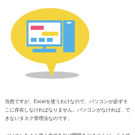
当然ですが、Excelを使うわけなので、パソコンが必ずそ
こに存在しなければなりません。パソコンがなければ、で
きないタスク管理法なのです。