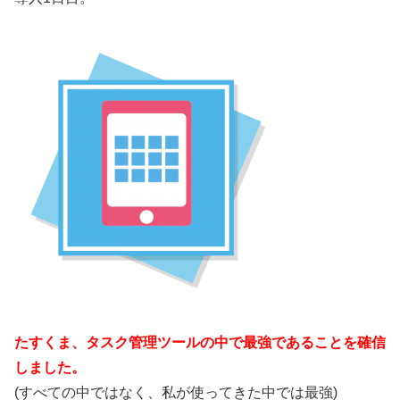
たすくま、タスク管理ツールの中で最強であることを確信
しました。
(すべての中ではなく、私が使ってきた中では最強)