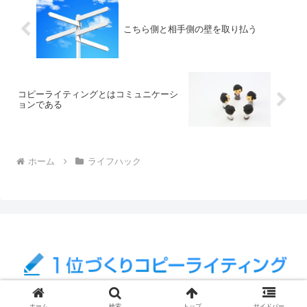
こちら側と相手側の壁を取り払う
コピーライティングとはコミュニケーシ
ョンである
ホーム
ライフハック
© 2011 1位づくりAIコピーライティング.
ホーム
検索
トップ
サイドバー