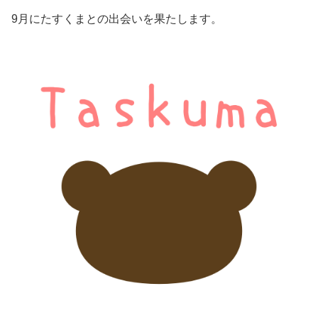
9月にたすくまとの出会いを果たします。