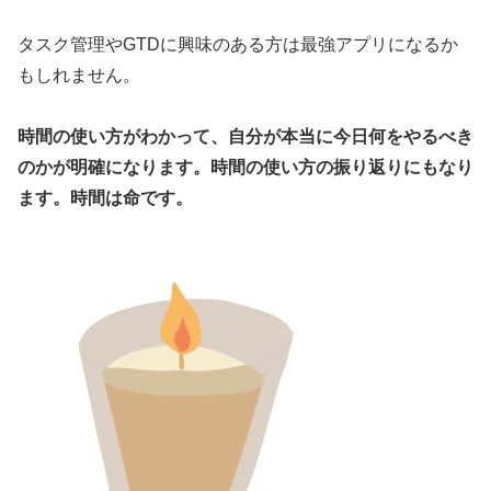
タスク管理やGTDに興味のある方は最強アプリになるか
もしれません。
時間の使い方がわかって、自分が本当に今日何をやるべき
のかが明確になります。時間の使い方の振り返りにもなり
ます。時間は命です。