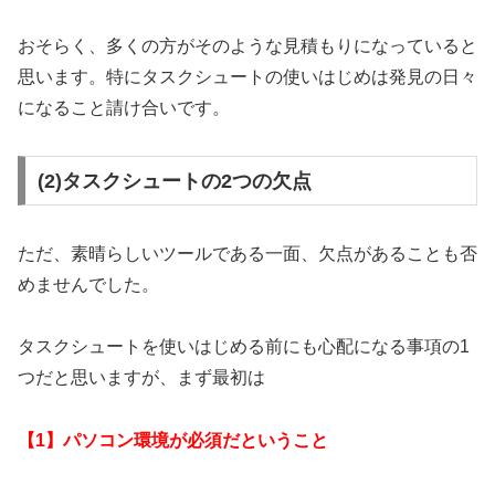
おそらく、多くの方がそのような見積もりになっていると
思います。特にタスクシュートの使いはじめは発見の日々
になること請け合いです。
(2)タスクシュートの2つの欠点
ただ、素晴らしいツールである一面、欠点があることも否
めませんでした。
タスクシュートを使いはじめる前にも心配になる事項の1
つだと思いますが、まず最初は
【1】パソコン環境が必須だということ