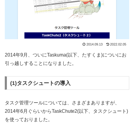
2014.09.13
2022.02.05
2014年9月、ついにTaskuma(以下、たすくま)についにお
引っ越しすることになりました。
(1)タスクシュートの導入
タスク管理ツールについては、さまざまありますが、
2014年6月ぐらいからTaskChute2(以下、タスクシュート)
を使っておりました。