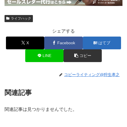
ライフハック
シェアする
X
Facebook
はてブ
LINE
コピー
コピーライティング@狩生孝之
関連記事
関連記事は見つかりませんでした。