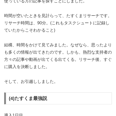
使っている方の記事を探すことにしました。
時間が空いたときを見計らって、たすくまリサーチです。
リサーチ時間は、90分。(これもタスクシュートに記録し
ていたからこそわかること)
結構、時間をかけて見てみました。なぜなら、思ったより
も多くの情報が出てきたのです。しかも、熱烈な支持者の
方々の記事や動画が出てくる出てくる。リサーチ後、すぐ
に購入を決断しました。
そして、お引越ししました。
(4)たすくま最強説
導入1日目。