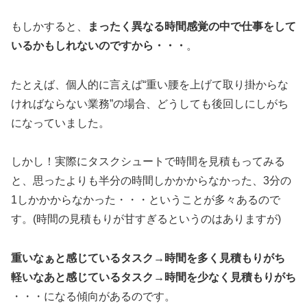
もしかすると、
まったく異なる時間感覚の中で仕事をして
いるかもしれないのですから・・・
。
たとえば、個人的に言えば“重い腰を上げて取り掛からな
ければならない業務”の場合、どうしても後回しにしがち
になっていました。
しかし！実際にタスクシュートで時間を見積もってみる
と、思ったよりも半分の時間しかかからなかった、3分の
1しかかからなかった・・・ということが多々あるので
す。(時間の見積もりが甘すぎるというのはありますが)
重いなぁと感じているタスク→時間を多く見積もりがち
軽いなあと感じているタスク→時間を少なく見積もりがち
・・・になる傾向があるのです。