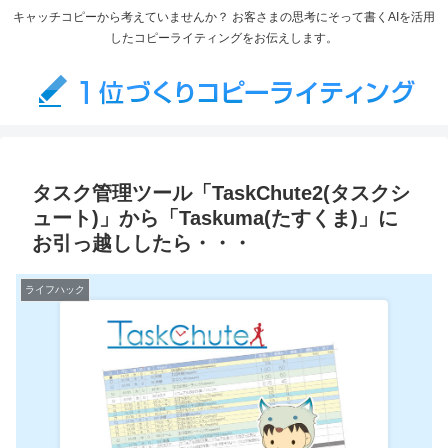
キャッチコピーから考えていませんか？ お客さまの思考にそって書くAIを活用
したコピーライティングをお伝えします。
タスク管理ツール「TaskChute2(タスクシ
ュート)」から「Taskuma(たすくま)」に
お引っ越ししたら・・・
ライフハック