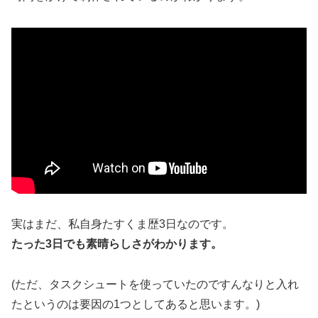
実はまだ、私自身たすくま歴3日なのです。
たった3日でも素晴らしさがわかります。
(ただ、タスクシュートを使っていたのですんなりと入れ
たというのは要因の1つとしてあると思います。)