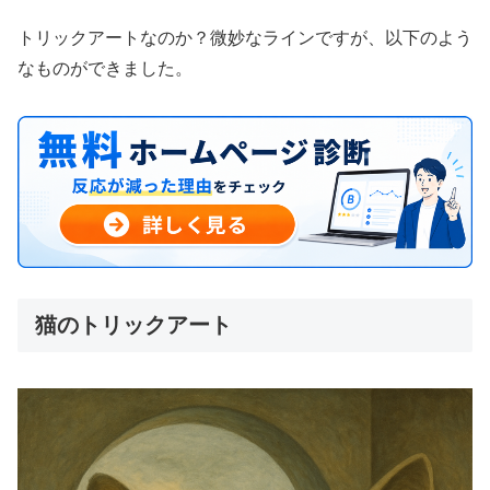
トリックアートなのか？微妙なラインですが、以下のよう
なものができました。
猫のトリックアート