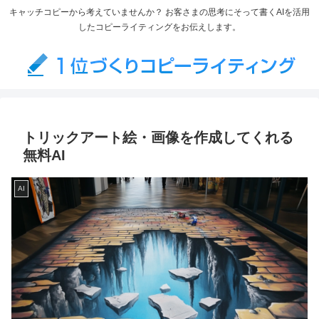
キャッチコピーから考えていませんか？ お客さまの思考にそって書くAIを活用
したコピーライティングをお伝えします。
トリックアート絵・画像を作成してくれる
無料AI
AI