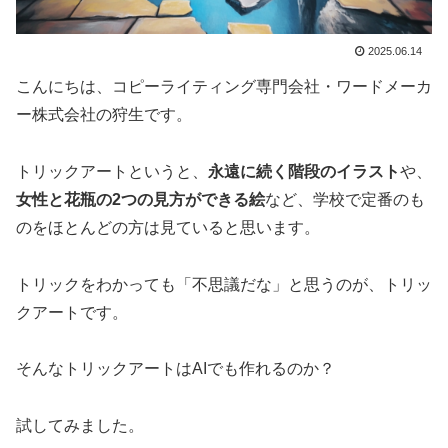
2025.06.14
こんにちは、コピーライティング専門会社・ワードメーカ
ー株式会社の狩生です。
トリックアートというと、
永遠に続く階段のイラスト
や、
女性と花瓶の2つの見方ができる絵
など、学校で定番のも
のをほとんどの方は見ていると思います。
トリックをわかっても「不思議だな」と思うのが、トリッ
クアートです。
そんなトリックアートはAIでも作れるのか？
試してみました。