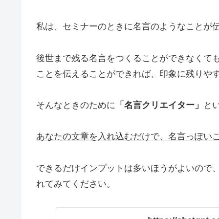
私は、セミナーのときに名言のようなことが
後世まで残る名言をつくることができなくて
ことを伝えることができれば、印象に残りや
そんなときのために
「名言クリエイター」
と
あなたの文章を入れ込むだけで、名言っぽい
できるだけインプットは多いほうがよいので、
れてみてください。