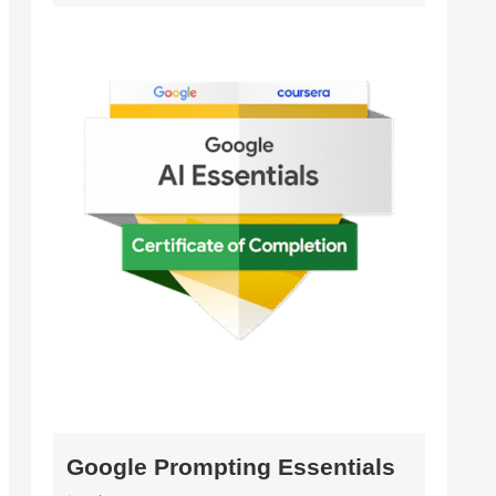
Google Prompting Essentials