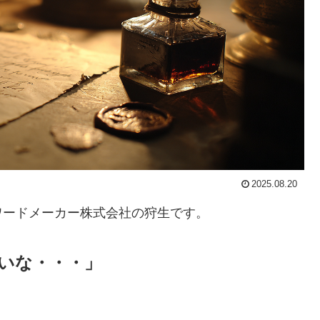
2025.08.20
ワードメーカー株式会社の狩生です。
いな・・・」