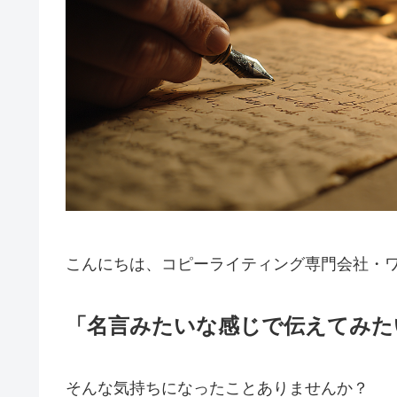
こんにちは、コピーライティング専門会社・
「名言みたいな感じで伝えてみた
そんな気持ちになったことありませんか？