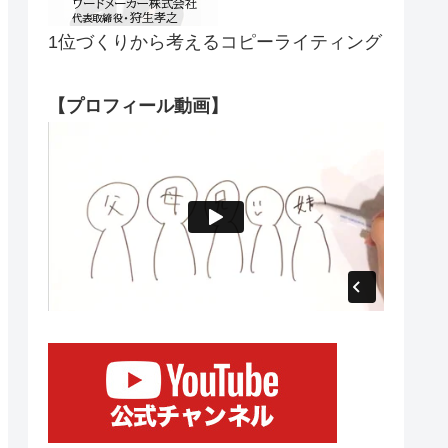
1位づくりから考えるコピーライティング
【プロフィール動画】