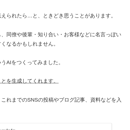
伝えられたら…と、ときどき思うことがあります。
も、同僚や後輩・知り合い・お客様などに名言っぽい
すくなるかもしれません。
いうAIをつくってみました。
ことを生成してくれます。
これまでのSNSの投稿やブログ記事、資料などを入