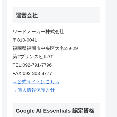
運営会社
ワードメーカー株式会社
〒810-0041
福岡県福岡市中央区大名2-9-29
第2プリンスビル7F
TEL:092-791-7796
FAX:092-303-8777
→公式サイトはこちら
→個人情報保護方針
Google AI Essentials 認定資格