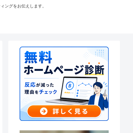
ティングをお伝えします。