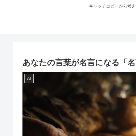
キャッチコピーから考え
あなたの言葉が名言になる「名
AI