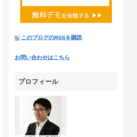
このブログのRSSを購読
お問い合わせはこちら
プロフィール