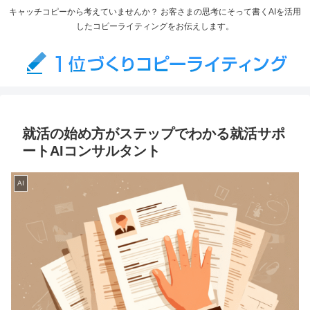
キャッチコピーから考えていませんか？ お客さまの思考にそって書くAIを活用
したコピーライティングをお伝えします。
就活の始め方がステップでわかる就活サポ
ートAIコンサルタント
AI