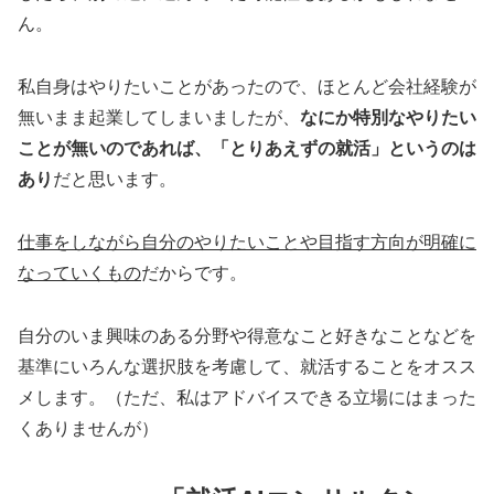
ん。
私自身はやりたいことがあったので、ほとんど会社経験が
無いまま起業してしまいましたが、
なにか特別なやりたい
ことが無いのであれば、「とりあえずの就活」というのは
あり
だと思います。
仕事をしながら自分のやりたいことや目指す方向が明確に
なっていくもの
だからです。
自分のいま興味のある分野や得意なこと好きなことなどを
基準にいろんな選択肢を考慮して、就活することをオスス
メします。（ただ、私はアドバイスできる立場にはまった
くありませんが）