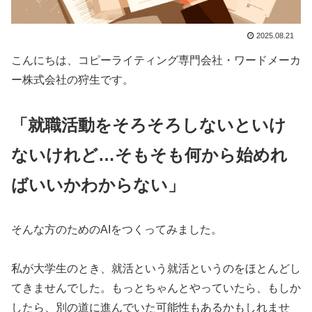
2025.08.21
こんにちは、コピーライティング専門会社・ワードメーカ
ー株式会社の狩生です。
「就職活動をそろそろしないといけ
ないけれど…そもそも何から始めれ
ばいいかわからない」
そんな方のためのAIをつくってみました。
私が大学生のとき、就活という就活というのをほとんどし
てきませんでした。もっとちゃんとやっていたら、もしか
したら、別の道に進んでいた可能性もあるかもしれませ