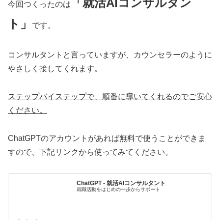
「就活AIコンサルタン
今回つくったのは
ト」
です。
コンサルタントと言っていますが、カウンセラーのように
やさしく接してくれます。
ステップバイステップで、順番に導いてくれるのでご安心
ください。
ChatGPTのアカウントがあれば無料で使うことができま
すので、下記リンクから使ってみてください。
ChatGPT - 就活AIコンサルタント
就職活動をはじめの一歩からサポート