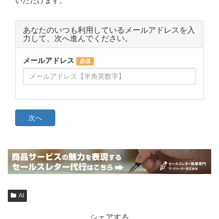
AI
シェアする