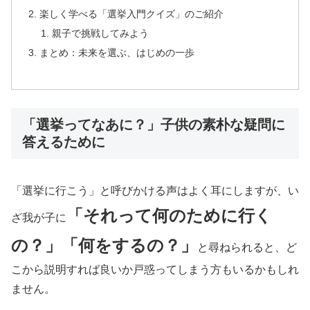
楽しく学べる「選挙入門クイズ」のご紹介
親子で挑戦してみよう
まとめ：未来を選ぶ、はじめの一歩
「選挙ってなあに？」子供の素朴な疑問に
答えるために
「選挙に行こう」と呼びかける声はよく耳にしますが、い
「それって何のために行く
ざ我が子に
の？」「何をするの？」
と尋ねられると、ど
こから説明すれば良いか戸惑ってしまう方もいるかもしれ
ません。