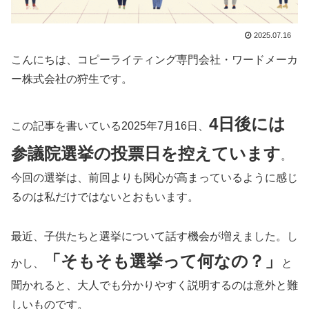
2025.07.16
こんにちは、コピーライティング専門会社・ワードメーカ
ー株式会社の狩生です。
4日後には
この記事を書いている2025年7月16日、
参議院選挙の投票日を控えています
。
今回の選挙は、前回よりも関心が高まっているように感じ
るのは私だけではないとおもいます。
最近、子供たちと選挙について話す機会が増えました。し
「そもそも選挙って何なの？」
かし、
と
聞かれると、大人でも分かりやすく説明するのは意外と難
しいものです。