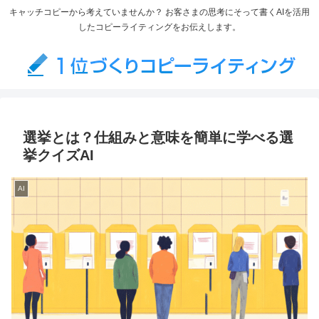
キャッチコピーから考えていませんか？ お客さまの思考にそって書くAIを活用
したコピーライティングをお伝えします。
選挙とは？仕組みと意味を簡単に学べる選
挙クイズAI
AI