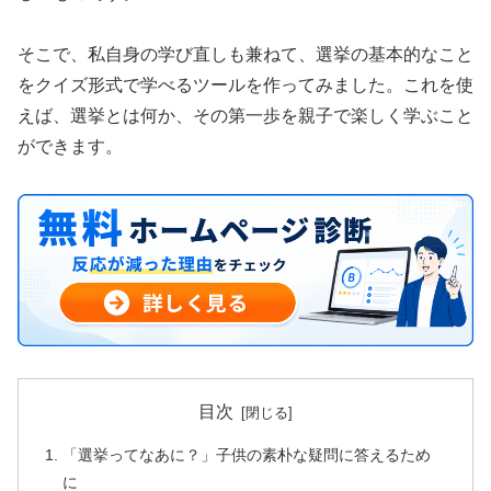
そこで、私自身の学び直しも兼ねて、選挙の基本的なこと
をクイズ形式で学べるツールを作ってみました。これを使
えば、選挙とは何か、その第一歩を親子で楽しく学ぶこと
ができます。
目次
「選挙ってなあに？」子供の素朴な疑問に答えるため
に