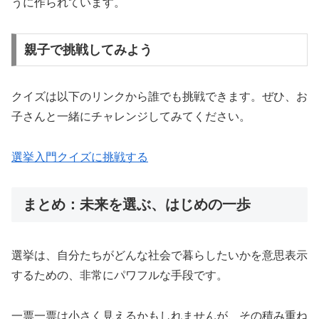
うに作られています。
親子で挑戦してみよう
クイズは以下のリンクから誰でも挑戦できます。ぜひ、お
子さんと一緒にチャレンジしてみてください。
選挙入門クイズに挑戦する
まとめ：未来を選ぶ、はじめの一歩
選挙は、自分たちがどんな社会で暮らしたいかを意思表示
するための、非常にパワフルな手段です。
一票一票は小さく見えるかもしれませんが、その積み重ね