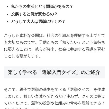
私たちの生活とどう関係があるの？
投票すると何が変わるの？
どうして大人は選挙に行くの？
こうした素朴な疑問は、社会の仕組みを理解する上でとて
も大切なものです。子供たちの「知りたい」という気持ち
に応えることは、彼らが将来、社会に参加する意識を育む
ことにも繋がります。
楽しく学べる「選挙入門クイズ」のご紹介
そこで、親子で選挙の基本を学べる「選挙クイズ」を作成
しました。難しい言葉をできるだけ使わず、クイズに答え
ていくだけで、選挙の役割や仕組みの骨格を理解できるよ