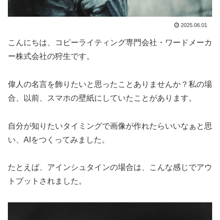
2025.06.01
こんにちは、コピーライティング専門会社・ワードメーカ
ー株式会社の狩生です。
偉人の名言を飾りたいと思ったことありませんか？私の場
合、以前、スマホの壁紙にしていたことがあります。
自分が知りたいタイミングで画像が作れたらいいなぁと思
い、AIをつくってみました。
たとえば、アインシュタインの場合は、こんな感じでアウ
トプットされました。