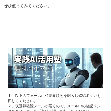
ぜひ使ってみてください。