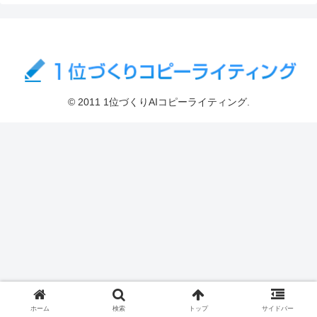
© 2011 1位づくりAIコピーライティング.
ホーム
検索
トップ
サイドバー