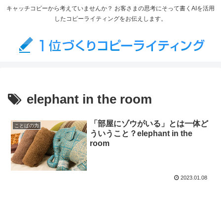
キャッチコピーから考えていませんか？ お客さまの思考にそって書くAIを活用
したコピーライティングをお伝えします。
elephant in the room
「部屋にゾウがいる」とは一体ど
ことばの力
ういうこと？elephant in the
room
2023.01.08