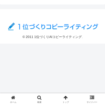
© 2011 1位づくりAIコピーライティング.
ホーム
検索
トップ
サイドバー