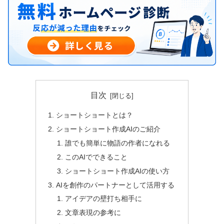
目次
ショートショートとは？
ショートショート作成AIのご紹介
誰でも簡単に物語の作者になれる
このAIでできること
ショートショート作成AIの使い方
AIを創作のパートナーとして活用する
アイデアの壁打ち相手に
文章表現の参考に