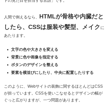
トの見た目を担当する言語」です。
HTMLが骨格や内臓だと
人間で例えるなら、
したら、CSSは服装や髪型、メイク
に
あたります。
文字の色や大きさを変える
背景に色や画像を指定する
ボタンのデザインを整える
要素を横並びにしたり、中央に配置したりする
このように、Webサイトの装飾に関するほとんどはCSS
が担っています。CSSを使いこなせるとデザインの幅が
ぐっと広がりますが、一つ問題があります。