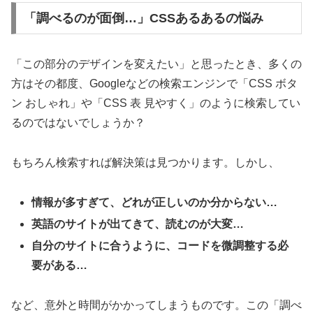
「調べるのが面倒…」CSSあるあるの悩み
「この部分のデザインを変えたい」と思ったとき、多くの
方はその都度、Googleなどの検索エンジンで「CSS ボタ
ン おしゃれ」や「CSS 表 見やすく」のように検索してい
るのではないでしょうか？
もちろん検索すれば解決策は見つかります。しかし、
情報が多すぎて、どれが正しいのか分からない…
英語のサイトが出てきて、読むのが大変…
自分のサイトに合うように、コードを微調整する必
要がある…
など、意外と時間がかかってしまうものです。この「調べ