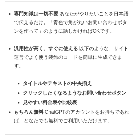
専門知識は一切不要
あなたがやりたいことを日本語
で伝えるだけ。「青色で角が丸いお問い合わせボタ
ンを作って」のように話しかければOKです。
汎用性が高く、すぐに使える
以下のような、サイト
運営でよく使う装飾のコードを簡単に生成できま
す。
タイトルやテキストの中央揃え
クリックしたくなるようなお問い合わせボタン
見やすい料金表や比較表
もちろん無料
ChatGPTのアカウントをお持ちであれ
ば、どなたでも無料でご利用いただけます。