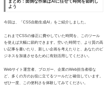
まとめ：面倒な作業はAIに任せて時間を節約し
よう
今回は、「CSS自動生成AI」をご紹介しました。
これまでCSSの修正に費やしていた時間を、このツール
を使えば大幅に節約できます。空いた時間で、より質の高
い記事を書いたり、新しい企画を考えたりと、あなたのビ
ジネスを加速させるために有効活用してください。
Webサイト運営者、ブロガー、企業のWeb担当者様な
ど、多くの方のお役に立てるツールだと確信しています。
ぜひ一度、この便利さを体験してみてください。