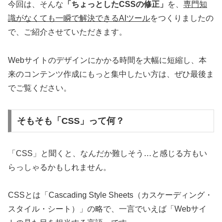
今回は、そんな
「ちょっとしたCSSの修正」
を、
専門知
識がなくても一瞬で解決できるAIツール
をつくりましたの
で、ご紹介させていただきます。
Webサイトのデザインにかかる時間を大幅に短縮し、本
来のコンテンツ作成にもっと集中したい方は、ぜひ最後ま
でご覧ください。
そもそも「CSS」って何？
「CSS」と聞くと、なんだか難しそう…と感じる方もい
らっしゃるかもしれません。
CSSとは「Cascading Style Sheets（カスケーディング・
スタイル・シート）」の略で、一言でいえば「Webサイ