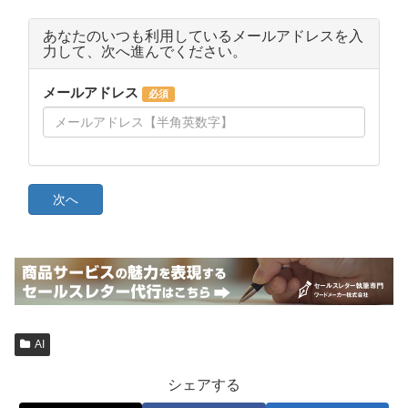
AI
シェアする