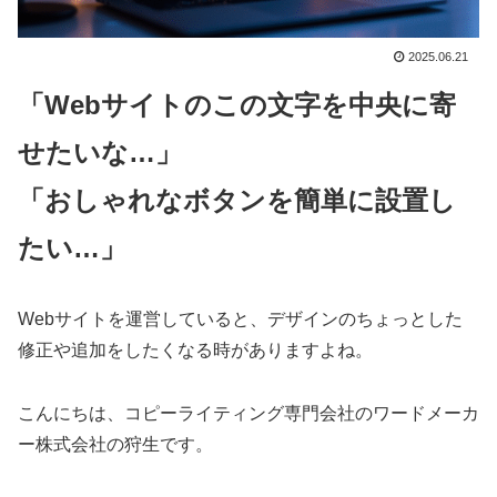
2025.06.21
「Webサイトのこの文字を中央に寄
せたいな…」
「おしゃれなボタンを簡単に設置し
たい…」
Webサイトを運営していると、デザインのちょっとした
修正や追加をしたくなる時がありますよね。
こんにちは、コピーライティング専門会社のワードメーカ
ー株式会社の狩生です。