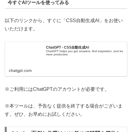
今すぐAIツールを使ってみる
以下のリンクから、すぐに「CSS自動生成AI」をお使い
いただけます。
ChatGPT - CSS自動生成AI
ChatGPT helps you get answers, find inspiration, and be
more productive.
chatgpt.com
※ご利用にはChatGPTのアカウントが必要です。
※本ツールは、予告なく提供を終了する場合がございま
す。ぜひ、お早めにお試しください。