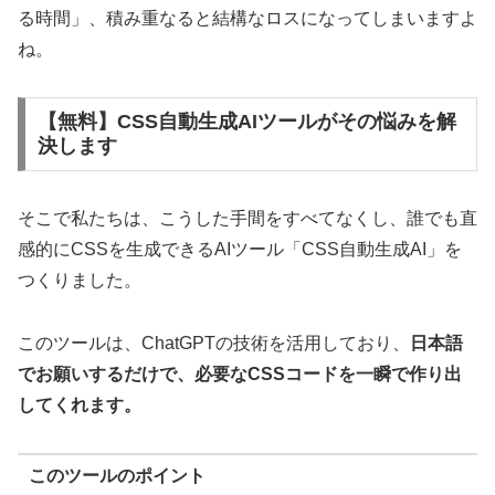
る時間」、積み重なると結構なロスになってしまいますよ
ね。
【無料】CSS自動生成AIツールがその悩みを解
決します
そこで私たちは、こうした手間をすべてなくし、誰でも直
感的にCSSを生成できるAIツール「CSS自動生成AI」を
つくりました。
このツールは、ChatGPTの技術を活用しており、
日本語
でお願いするだけで、必要なCSSコードを一瞬で作り出
してくれます。
このツールのポイント