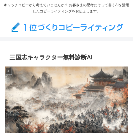
キャッチコピーから考えていませんか？ お客さまの思考にそって書くAIを活用
したコピーライティングをお伝えします。
三国志キャラクター無料診断AI
AI