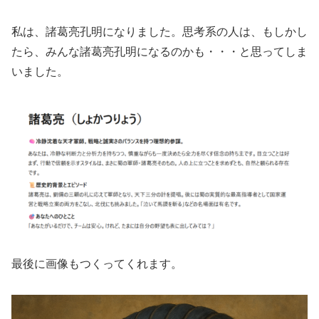
私は、諸葛亮孔明になりました。思考系の人は、もしかし
たら、みんな諸葛亮孔明になるのかも・・・と思ってしま
いました。
最後に画像もつくってくれます。