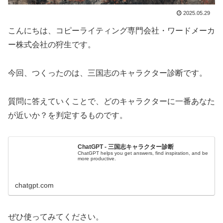
2025.05.29
こんにちは、コピーライティング専門会社・ワードメーカ
ー株式会社の狩生です。
今回、つくったのは、三国志のキャラクター診断です。
質問に答えていくことで、どのキャラクターに一番あなた
が近いか？を判定するものです。
ChatGPT - 三国志キャラクター診断
ChatGPT helps you get answers, find inspiration, and be
more productive.
chatgpt.com
ぜひ使ってみてください。