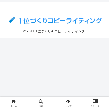
© 2011 1位づくりAIコピーライティング.
ホーム
検索
トップ
サイドバー