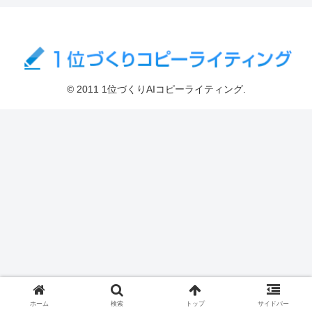
© 2011 1位づくりAIコピーライティング.
ホーム
検索
トップ
サイドバー