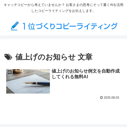
キャッチコピーから考えていませんか？ お客さまの思考にそって書くAIを活用
したコピーライティングをお伝えします。
値上げのお知らせ 文章
値上げのお知らせ例文を自動作成
AI
してくれる無料AI
2025.08.03