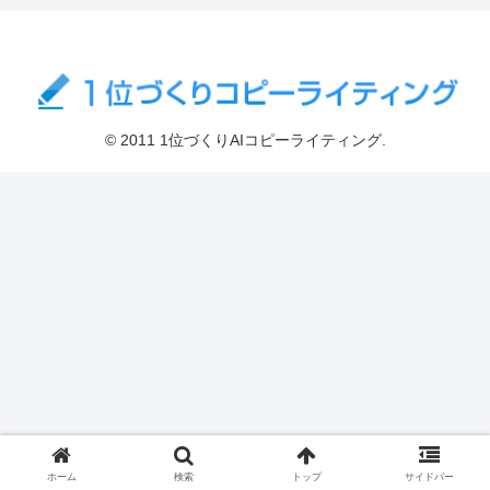
© 2011 1位づくりAIコピーライティング.
ホーム
検索
トップ
サイドバー