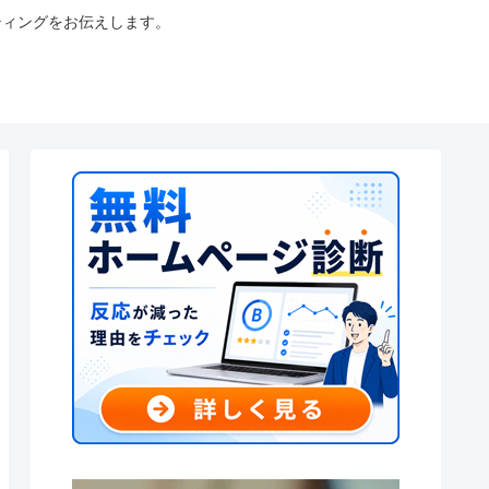
ティングをお伝えします。