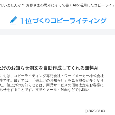
ていませんか？ お客さまの思考にそって書くAIを活用したコピーライ
上げのお知らせ例文を自動作成してくれる無料AI
にちは、コピーライティング専門会社・ワードメーカー株式会社
生です。最近では、「値上げのお知らせ」を見る機会が多くなり
た。値上げのお知らせとは、商品サービスの価格改定をお客様に
らせをすることです。文章やメール・対面などでお願い...
2025.08.03