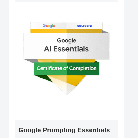
Google Prompting Essentials