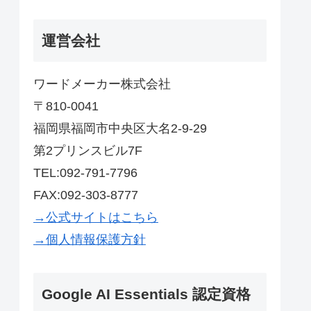
運営会社
ワードメーカー株式会社
〒810-0041
福岡県福岡市中央区大名2-9-29
第2プリンスビル7F
TEL:092-791-7796
FAX:092-303-8777
→公式サイトはこちら
→個人情報保護方針
Google AI Essentials 認定資格