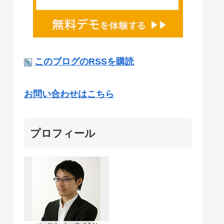
このブログのRSSを購読
お問い合わせはこちら
プロフィール