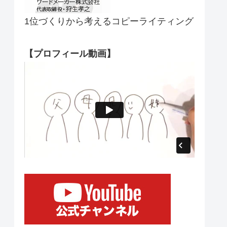
1位づくりから考えるコピーライティング
【プロフィール動画】