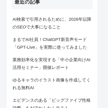
最近の記事
AI検索で引用されるために、2026年以降
のSEOで大事になること
まるでAI社員！ChatGPT新音声モード
「GPT-Live」を実際に使ってみました
業務効率化を実現する「中小企業向けAI
活用セミナー」開催レポート
ゆるキャラのイラスト画像を作成してく
れる無料AI
エビデンスのある「ビッグファイブ性格