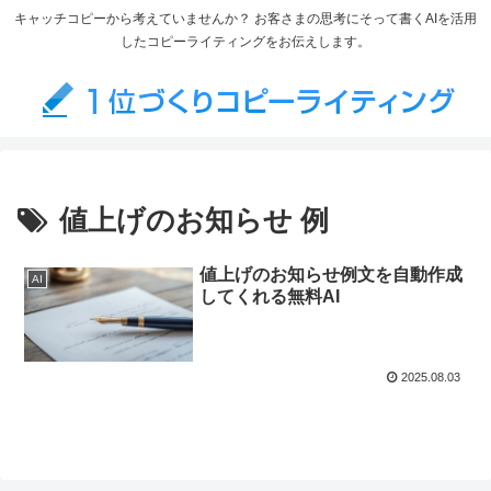
キャッチコピーから考えていませんか？ お客さまの思考にそって書くAIを活用
したコピーライティングをお伝えします。
値上げのお知らせ 例
値上げのお知らせ例文を自動作成
AI
してくれる無料AI
2025.08.03