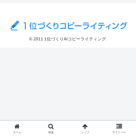
© 2011 1位づくりAIコピーライティング.
ホーム
検索
トップ
サイドバー