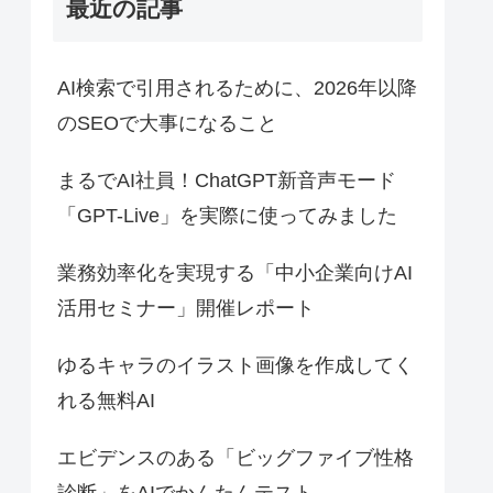
最近の記事
AI検索で引用されるために、2026年以降
のSEOで大事になること
まるでAI社員！ChatGPT新音声モード
「GPT-Live」を実際に使ってみました
業務効率化を実現する「中小企業向けAI
活用セミナー」開催レポート
ゆるキャラのイラスト画像を作成してく
れる無料AI
エビデンスのある「ビッグファイブ性格