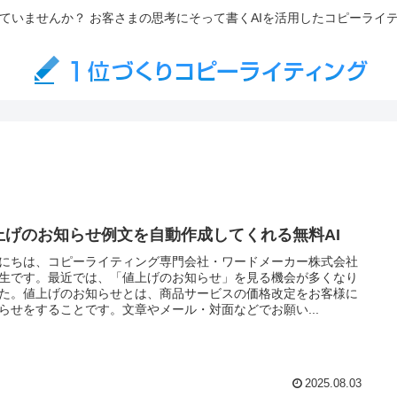
ていませんか？ お客さまの思考にそって書くAIを活用したコピーライ
上げのお知らせ例文を自動作成してくれる無料AI
にちは、コピーライティング専門会社・ワードメーカー株式会社
生です。最近では、「値上げのお知らせ」を見る機会が多くなり
た。値上げのお知らせとは、商品サービスの価格改定をお客様に
らせをすることです。文章やメール・対面などでお願い...
2025.08.03