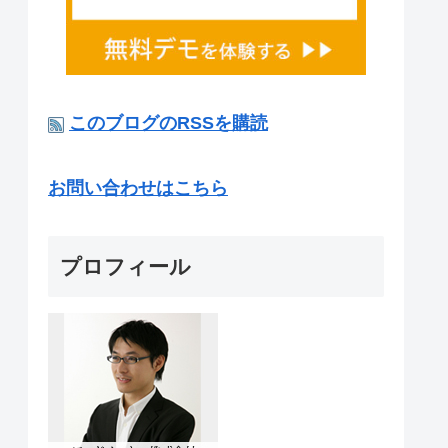
このブログのRSSを購読
お問い合わせはこちら
プロフィール