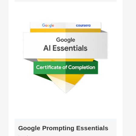
Google Prompting Essentials