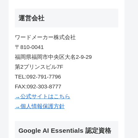
運営会社
ワードメーカー株式会社
〒810-0041
福岡県福岡市中央区大名2-9-29
第2プリンスビル7F
TEL:092-791-7796
FAX:092-303-8777
→公式サイトはこちら
→個人情報保護方針
Google AI Essentials 認定資格