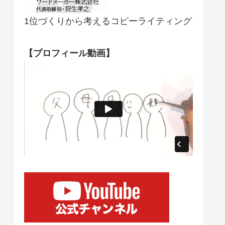
1位づくりから考えるコピーライティング
【プロフィール動画】