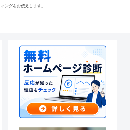
ティングをお伝えします。