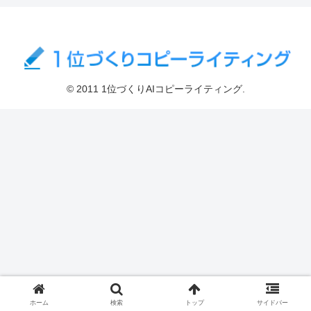
© 2011 1位づくりAIコピーライティング.
ホーム
検索
トップ
サイドバー