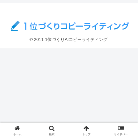
© 2011 1位づくりAIコピーライティング.
ホーム
検索
トップ
サイドバー