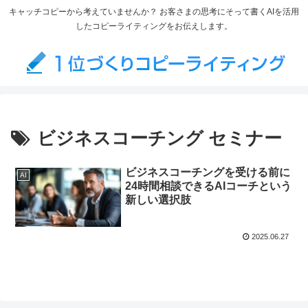
キャッチコピーから考えていませんか？ お客さまの思考にそって書くAIを活用
したコピーライティングをお伝えします。
ビジネスコーチング セミナー
ビジネスコーチングを受ける前に
AI
24時間相談できるAIコーチという
新しい選択肢
2025.06.27