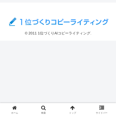
© 2011 1位づくりAIコピーライティング.
ホーム
検索
トップ
サイドバー