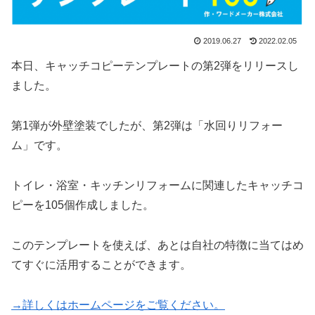
2019.06.27
2022.02.05
本日、キャッチコピーテンプレートの第2弾をリリースし
ました。
第1弾が外壁塗装でしたが、第2弾は「水回りリフォー
ム」です。
トイレ・浴室・キッチンリフォームに関連したキャッチコ
ピーを105個作成しました。
このテンプレートを使えば、あとは自社の特徴に当てはめ
てすぐに活用することができます。
→詳しくはホームページをご覧ください。