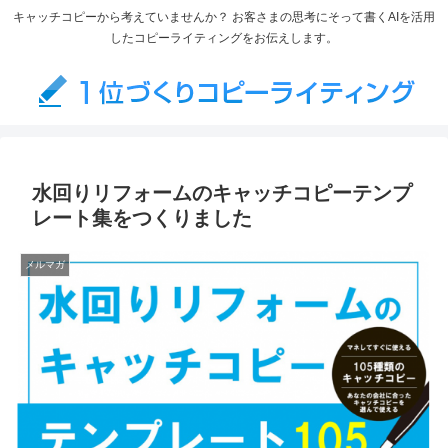
キャッチコピーから考えていませんか？ お客さまの思考にそって書くAIを活用
したコピーライティングをお伝えします。
水回りリフォームのキャッチコピーテンプ
レート集をつくりました
メルマガ