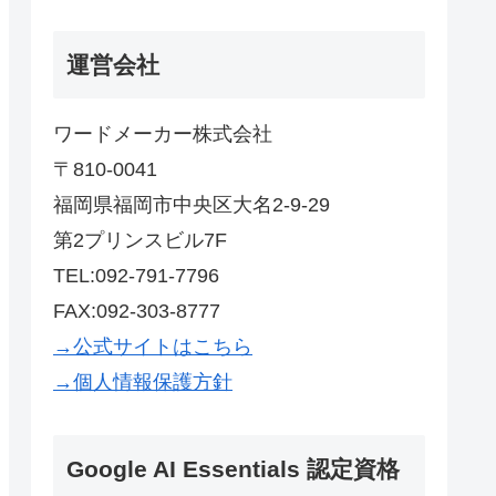
運営会社
ワードメーカー株式会社
〒810-0041
福岡県福岡市中央区大名2-9-29
第2プリンスビル7F
TEL:092-791-7796
FAX:092-303-8777
→公式サイトはこちら
→個人情報保護方針
Google AI Essentials 認定資格