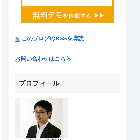
このブログのRSSを購読
お問い合わせはこちら
プロフィール