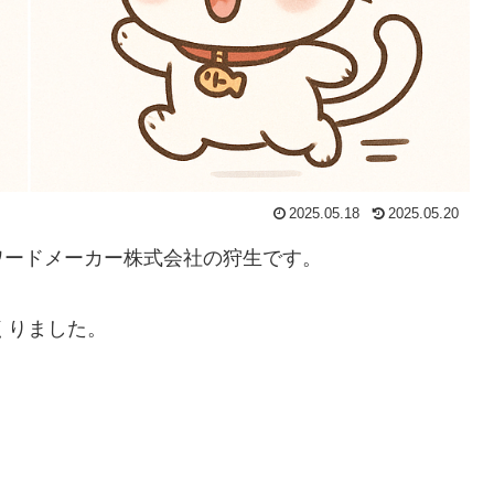
2025.05.18
2025.05.20
ワードメーカー株式会社の狩生です。
くりました。