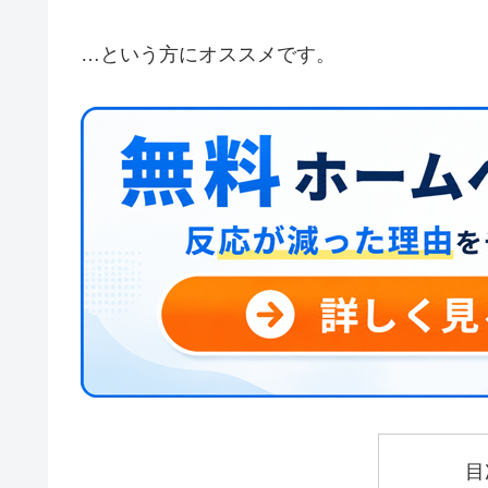
…という方にオススメです。
目