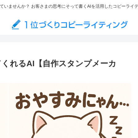
ていませんか？ お客さまの思考にそって書くAIを活用したコピーライ
てくれるAI【自作スタンプメーカ