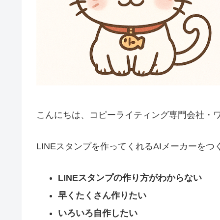
こんにちは、コピーライティング専門会社・
LINEスタンプを作ってくれるAIメーカーをつ
LINEスタンプの作り方がわからない
早くたくさん作りたい
いろいろ自作したい