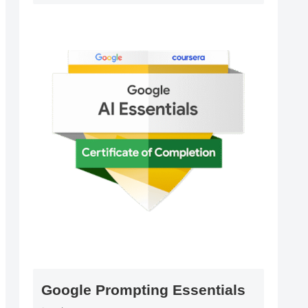
Google Prompting Essentials