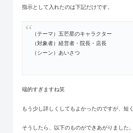
指示として入れたのは下記だけです。
（テーマ）五芒星のキャラクター
（対象者）経営者・院長・店長
（シーン）あいさつ
端的すぎますね笑
もう少し詳しくしてもよかったのですが、短
そうしたら、以下のものができあがりました