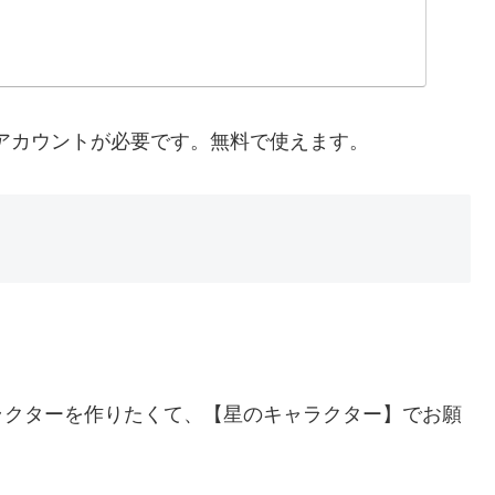
PTのアカウントが必要です。無料で使えます。
ラクターを作りたくて、【星のキャラクター】でお願