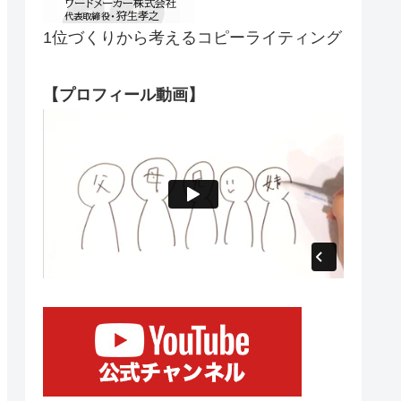
1位づくりから考えるコピーライティング
【プロフィール動画】