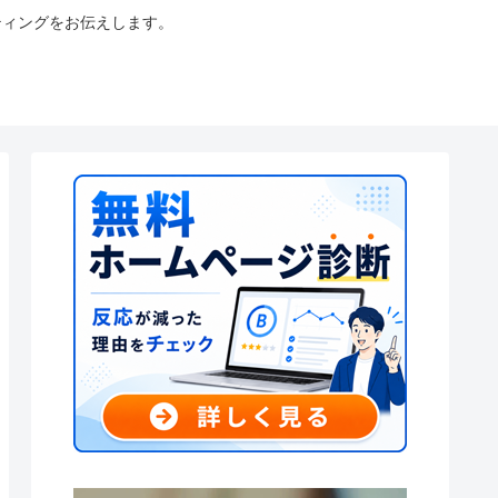
ティングをお伝えします。