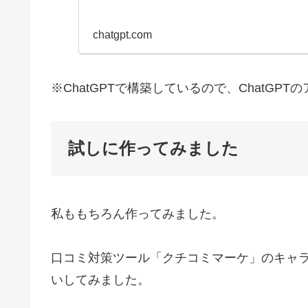
chatgpt.com
※ChatGPTで構築しているので、ChatG
試しに作ってみました
私ももちろん作ってみました。
口コミ対策ツール「クチコミマーケ」のキャ
いしてみました。