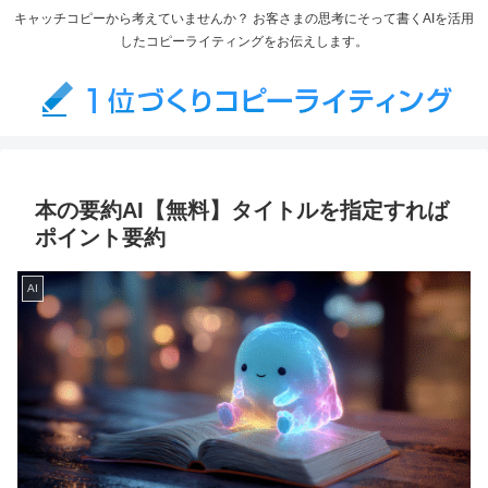
キャッチコピーから考えていませんか？ お客さまの思考にそって書くAIを活用
したコピーライティングをお伝えします。
本の要約AI【無料】タイトルを指定すれば
ポイント要約
AI