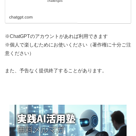
challenges
chatgpt.com
※ChatGPTのアカウントがあれば利用できます
※個人で楽しむためにお使いください（著作権に十分ご注
意ください）
また、予告なく提供終了することがあります。