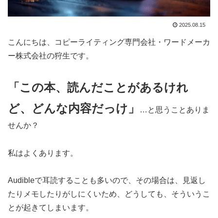
2025.08.15
こんにちは、コピーライティング専門会社・ワードメーカ
ー株式会社の狩生です。
「この本、読んだことがあるけれ
ど、どんな内容だっけ」
…と思うことありま
せんか？
私はよくあります。
Audibleで耳読することも多いので、その場合は、見返し
たりメモしたりがしにくいため、どうしても、そういうこ
とが起きてしまいます。