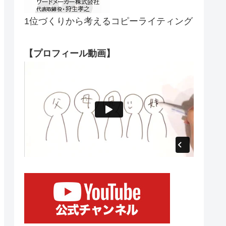
1位づくりから考えるコピーライティング
【プロフィール動画】