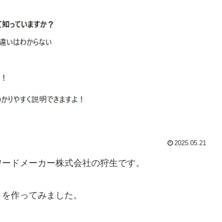
2025.05.21
ワードメーカー株式会社の狩生です。
ト
を作ってみました。