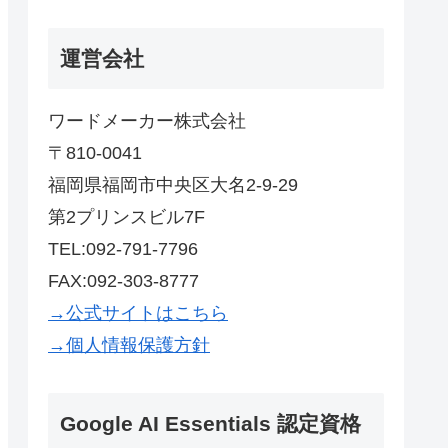
運営会社
ワードメーカー株式会社
〒810-0041
福岡県福岡市中央区大名2-9-29
第2プリンスビル7F
TEL:092-791-7796
FAX:092-303-8777
→公式サイトはこちら
→個人情報保護方針
Google AI Essentials 認定資格