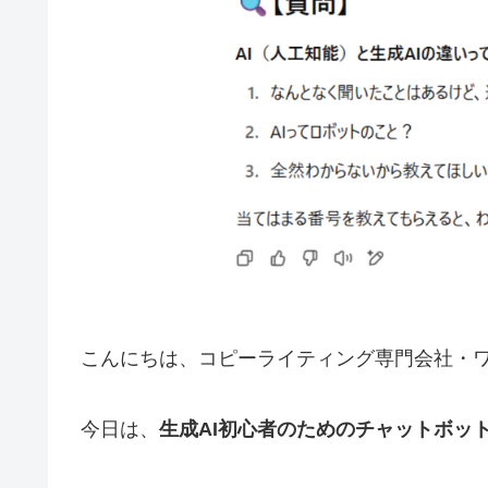
こんにちは、コピーライティング専門会社・
今日は、
生成AI初心者のためのチャットボッ