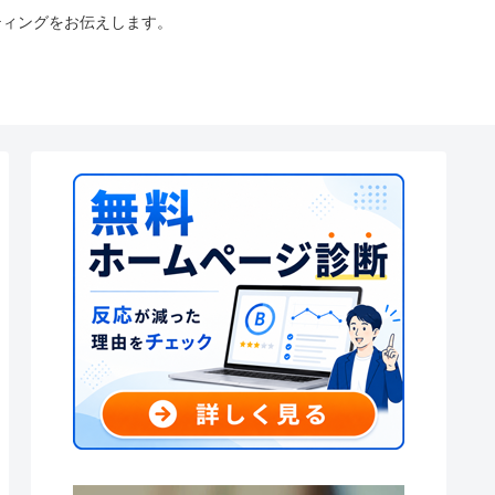
ティングをお伝えします。