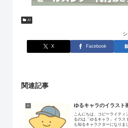
AI
シ
X
Facebook
関連記事
ゆるキャラのイラスト
AI
こんにちは、コピーライティ
るのは「ゆるキャラ」イラス
も知るキャラクターになりまし