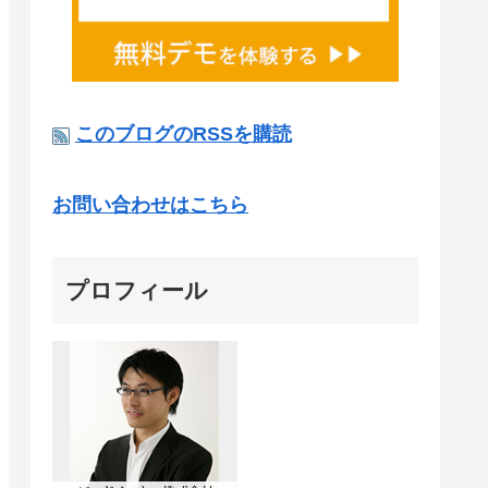
このブログのRSSを購読
お問い合わせはこちら
プロフィール