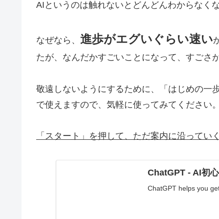
AIというのは触れないとどんどんわからなく
進歩がエグいぐらい速い
なぜなら、
たが、なんだかすごいことになって、すごさ
敬遠しないようにするために、「はじめの一
で使えますので、気軽に使ってみてください
「スタート」を押して、ただ案内に沿ってい
ChatGPT - A
ChatGPT helps you get 