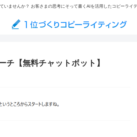
ていませんか？ お客さまの思考にそって書くAIを活用したコピーライ
コーチ【無料チャットボット】