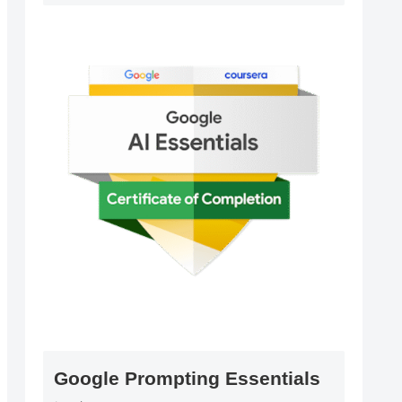
Google Prompting Essentials